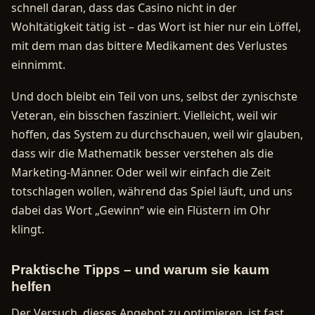
schnell daran, dass das Casino nicht in der
Wohltätigkeit tätig ist – das Wort ist hier nur ein Löffel,
mit dem man das bittere Medikament des Verlustes
einnimmt.
Und doch bleibt ein Teil von uns, selbst der zynischste
Veteran, ein bisschen fasziniert. Vielleicht, weil wir
hoffen, das System zu durchschauen, weil wir glauben,
dass wir die Mathematik besser verstehen als die
Marketing‑Männer. Oder weil wir einfach die Zeit
totschlagen wollen, während das Spiel läuft, und uns
dabei das Wort „Gewinn“ wie ein Flüstern im Ohr
klingt.
Praktische Tipps – und warum sie kaum
helfen
Der Versuch, dieses Angebot zu optimieren, ist fast