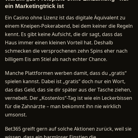
ein Marketingtrick ist
Ein Casino ohne Lizenz ist das digitale Äquivalent zu
einem Kneipen-Pokerabend, bei dem keiner die Regeln
kennt. Es gibt keine Aufsicht, die dir sagt, dass das
Haus immer einen kleinen Vorteil hat. Deshalb
schmecken die versprochenen zehn Spins eher nach
billigem Eis am Stiel als nach echter Chance.
Manche Plattformen werben damit, dass du „gratis“
spielen kannst. Dabei ist „gratis“ doch nur ein Wort,
das das Geld, das sie dir später aus der Tasche ziehen,
vernebelt. Der „Kostenlos“-Tag ist wie ein Leckerbissen
für die Zahnärzte – man bekommt ihn nie wirklich
umsonst.
Bet365 greift gern auf solche Aktionen zurück, weil sie
wissen, dass ein harmloser Einstieg die