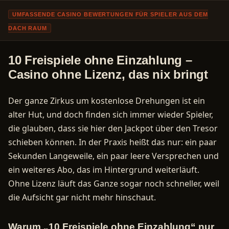
UMFASSENDE CASINO BEWERTUNGEN FÜR SPIELER AUS DEM
DACH RAUM
10 Freispiele ohne Einzahlung –
Casino ohne Lizenz, das nix bringt
Der ganze Zirkus um kostenlose Drehungen ist ein
alter Hut, und doch finden sich immer wieder Spieler,
die glauben, dass sie hier den Jackpot über den Tresor
schieben können. In der Praxis heißt das nur: ein paar
Sekunden Langeweile, ein paar leere Versprechen und
ein weiteres Abo, das im Hintergrund weiterläuft.
Ohne Lizenz läuft das Ganze sogar noch schneller, weil
die Aufsicht gar nicht mehr hinschaut.
Warum „10 Freispiele ohne Einzahlung“ nur