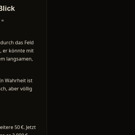
Blick
 =
 durch das Feld
, er könnte mit
nem langsamen,
n Wahrheit ist
ch, aber völlig
tere 50 €. Jetzt