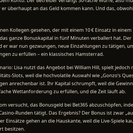
 dem Konto. Der Betreiber verlangt 30‑fache Würfe, also mu
r er überhaupt an das Geld kommen kann. Und das, obwohl 
inen Kollegen gesehen, der mit einem 10 € Einsatz in einem 
 das ganze Bonuskapital in fünf Minuten verballert hat. De
 er war nun gezwungen, neue Einzahlungen zu tätigen, um
en zu erfüllen – ein klassisches Hamsterrad.
nario: Lisa nutzt das Angebot bei William Hill, spielt jedoch
litäts‑Slots, weil die hochvolatile Auswahl wie „Gonzo’s Ques
n anrechenbar ist. Ihr Kapital schrumpft, weil die Gewi
fache Wettanforderung zu erfüllen, und die Zeit läuft ab.
l: Tom versucht, das Bonusgeld bei Bet365 abzuschöpfen, in
‑Casino‑Runden tätigt. Das Ergebnis? Der Bonus ist zwar „a
er Einsätze gehen an die Hauskante, weil die Live‑Spiele k
t besitzen.