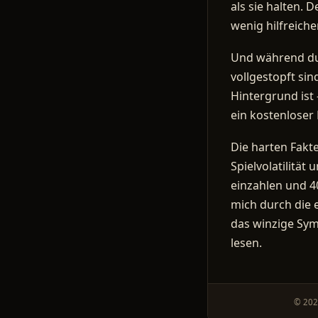
als sie halten. D
wenig hilfreich
Und während du 
vollgestopft sin
Hintergrund ist 
ein kostenloser
Die harten Fakt
Spielvolatilität
einzahlen und 40
mich durch die 
das winzige Symb
lesen.
© 202