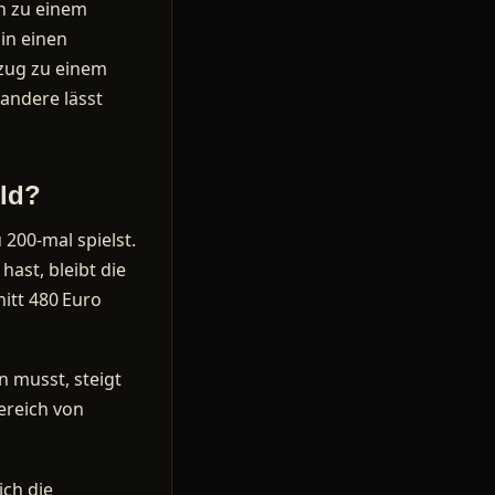
ch zu einem
 in einen
lzug zu einem
 andere lässt
eld?
u 200‑mal spielst.
ast, bleibt die
itt 480 Euro
n musst, steigt
ereich von
ich die