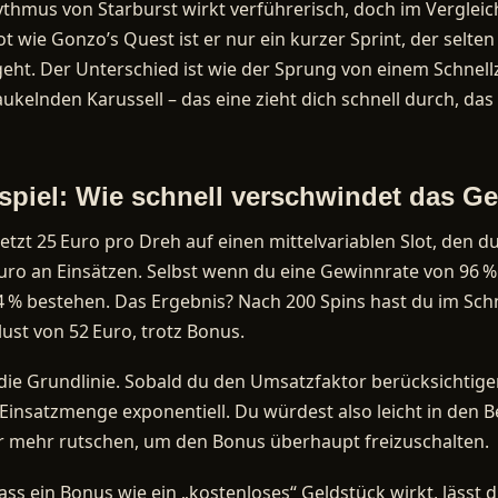
ythmus von Starburst wirkt verführerisch, doch im Verglei
ot wie Gonzo’s Quest ist er nur ein kurzer Sprint, der selten
ht. Der Unterschied ist wie der Sprung von einem Schnel
kelnden Karussell – das eine zieht dich schnell durch, das
piel: Wie schnell verschwindet das G
 setzt 25 Euro pro Dreh auf einen mittelvariablen Slot, den d
uro an Einsätzen. Selbst wenn du eine Gewinnrate von 96 % h
 % bestehen. Das Ergebnis? Nach 200 Spins hast du im Schn
lust von 52 Euro, trotz Bonus.
 die Grundlinie. Sobald du den Umsatzfaktor berücksichtige
Einsatzmenge exponentiell. Du würdest also leicht in den B
r mehr rutschen, um den Bonus überhaupt freizuschalten.
ass ein Bonus wie ein „kostenloses“ Geldstück wirkt, lässt d