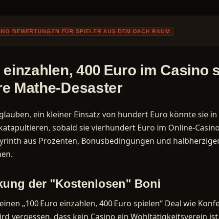
INO BEWERTUNGEN FÜR SPIELER AUS DEM DACH RAUM
 einzahlen, 400 Euro im Casino s
re Mathe‑Desaster
lauben, ein kleiner Einsatz von hundert Euro könnte sie in 
katapultieren, sobald sie vierhundert Euro im Online‑Casin
abyrinth aus Prozenten, Bonusbedingungen und halbherzige
en.
kung der "Kostenlosen" Boni
 einen „100 Euro einzahlen, 400 Euro spielen“ Deal wie Konfet
d vergessen, dass kein Casino ein Wohltätigkeitsverein ist