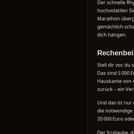
Der schnelle Rh
hochvolatilen Sl
Marathon überge
gemächlich schau
dich hängen.
Rechenbeis
Stell dir vor, du
Das sind 5 000 E
Hauskante von 4
zurück – ein Ver
Und das ist nur
die notwendige 
20 000 Euro ode
Der Irrglaube, d