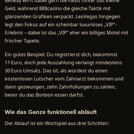
Betway wirft dabei gern die Faust hinter das kleine
Geld, während 888casino die gleiche Taktik mit
glänzenden Grafiken verpackt. LeoVegas hingegen
legt den Fokus auf ein scheinbar luxuriöses „VIP“-
Erlebnis – dabei ist das „VIP“ eher ein billiges Motel mit
frischer Tapete.
Ein gutes Beispiel: Du registrierst dich, bekommst
11 Euro, doch jede Auszahlung verlangt mindestens
30 Euro Umsatz. Das ist, als würdest du einen
kostenlosen Lutscher vom Zahnarzt bekommen und
dann gezwungen, zehn Zahnfüllungen zu zahlen,
bevor du das Bonbon essen darfst.
Wie das Ganze funktionell abläuft
Der Ablauf ist ein Wortspiel aus drei Schritten: