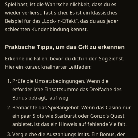
Spiel hast, ist die Wahrscheinlichkeit, dass du es
wieder verlierst, fast sicher. Es ist ein klassisches
Beispiel für das „Lock‑in‑Effekt“, das du aus jeder
schlechten Kundenbindung kennst.
Praktische Tipps, um das Gift zu erkennen
Erkenne die Fallen, bevor du dich in den Sog ziehst.
Hier ein kurzer, knallharter Leitfaden:
Prüfe die Umsatzbedingungen. Wenn die
erforderliche Einsatzsumme das Dreifache des
Bonus beträgt, lauf weg.
Beobachte das Spielangebot. Wenn das Casino nur
ein paar Slots wie Starburst oder Gonzo’s Quest
anbietet, ist das ein Hinweis auf fehlende Vielfalt.
Vergleiche die Auszahlungslimits. Ein Bonus, der