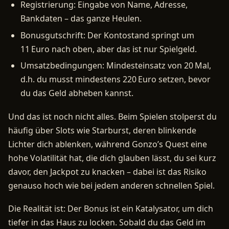
Registrierung: Eingabe von Name, Adresse,
Bankdaten – das ganze Heulen.
Bonusgutschrift: Der Kontostand springt um
11 Euro nach oben, aber das ist nur Spielgeld.
Umsatzbedingungen: Mindesteinsatz von 20 Mal,
d.h. du musst mindestens 220 Euro setzen, bevor
du das Geld abheben kannst.
Und das ist noch nicht alles. Beim Spielen stolperst du
häufig über Slots wie Starburst, deren blinkende
Lichter dich ablenken, während Gonzo’s Quest eine
hohe Volatilität hat, die dich glauben lässt, du sei kurz
davor, den Jackpot zu knacken – dabei ist das Risiko
genauso hoch wie bei jedem anderen schnellen Spiel.
Die Realität ist: Der Bonus ist ein Katalysator, um dich
tiefer in das Haus zu locken. Sobald du das Geld im