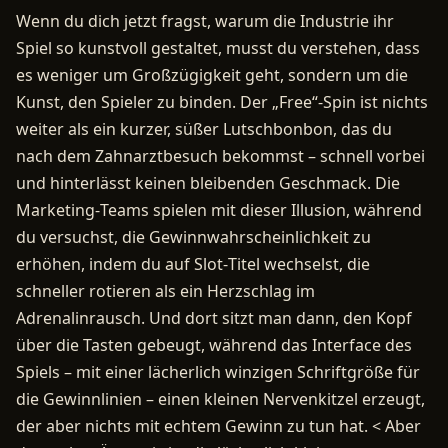
Wenn du dich jetzt fragst, warum die Industrie ihr
Spiel so kunstvoll gestaltet, musst du verstehen, dass
es weniger um Großzügigkeit geht, sondern um die
Kunst, den Spieler zu binden. Der „Free“‑Spin ist nichts
weiter als ein kurzer, süßer Lutschbonbon, das du
nach dem Zahnarztbesuch bekommst – schnell vorbei
und hinterlässt keinen bleibenden Geschmack. Die
Marketing‑Teams spielen mit dieser Illusion, während
du versuchst, die Gewinnwahrscheinlichkeit zu
erhöhen, indem du auf Slot‑Titel wechselst, die
schneller rotieren als ein Herzschlag im
Adrenalinrausch. Und dort sitzt man dann, den Kopf
über die Tasten gebeugt, während das Interface des
Spiels – mit einer lächerlich winzigen Schriftgröße für
die Gewinnlinien – einen kleinen Nervenkitzel erzeugt,
der aber nichts mit echtem Gewinn zu tun hat. < Aber