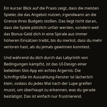
Ein kurzer Blick auf die Praxis zeigt, dass die meisten
Spieler, die das Angebot nutzen, irgendwann an die
Grenze ihres Budgets stoßen. Das liegt nicht daran,
dass die Spiele plötzlich unfair werden, sondern weil
das Bonus‑Geld dich in eine Spirale aus immer
höheren Einsätzen treibt, bis du merkst, dass du mehr
verloren hast, als du jemals gewinnen konntest.
Und während du dich durch das Labyrinth von
Bedingungen kämpfst, ist das UI‑Design einer
beliebten Slot‑App ein echtes Ärgernis: Die
Schriftgröße im Auszahlung‑Fenster ist lächerlich
klein, sodass du jedes Mal nach der Lupe greifen
musst, um überhaupt zu erkennen, was du gerade
bestätigst. Das ist einfach nur frustrierend.