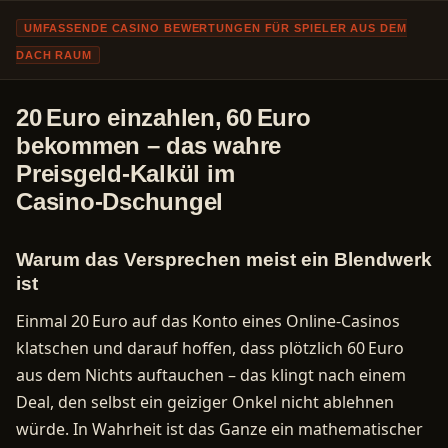
UMFASSENDE CASINO BEWERTUNGEN FÜR SPIELER AUS DEM
DACH RAUM
20 Euro einzahlen, 60 Euro
bekommen – das wahre
Preisgeld‑Kalkül im
Casino‑Dschungel
Warum das Versprechen meist ein Blendwerk
ist
Einmal 20 Euro auf das Konto eines Online‑Casinos
klatschen und darauf hoffen, dass plötzlich 60 Euro
aus dem Nichts auftauchen – das klingt nach einem
Deal, den selbst ein geiziger Onkel nicht ablehnen
würde. In Wahrheit ist das Ganze ein mathematischer