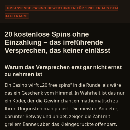
UMFASSENDE CASINO BEWERTUNGEN FÜR SPIELER AUS DEM
DACH RAUM
20 kostenlose Spins ohne
Einzahlung – das irreführende
Versprechen, das keiner einlässt
Warum das Versprechen erst gar nicht ernst
zu nehmen ist
Ein Casino wirft „20 free spins“ in die Runde, als wäre
das ein Geschenk vom Himmel. In Wahrheit ist das nur
ein Köder, der die Gewinnchancen mathematisch zu
Ihren Ungunsten manipuliert. Die meisten Anbieter,
darunter Betway und unibet, zeigen die Zahl mit
grellem Banner, aber das Kleingedruckte offenbart,