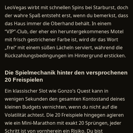
LeoVegas wirbt mit schnellen Spins bei Starburst, doch
der wahre Spaß entsteht erst, wenn du bemerkst, dass
das Haus immer die Oberhand behält. In einem
“VIP”‑Club, der eher ein heruntergekommenes Motel
mit frisch gestrichener Farbe ist, wird dir das Wort
„frei“ mit einem süßen Lächeln serviert, während die
Rückzahlungsbedingungen im Hintergrund ersticken.
Die Spielmechanik hinter den versprochenen
20 Freispielen
Ein klassischer Slot wie Gonzo’s Quest kann in
wenigen Sekunden den gesamten Kontostand deines
kleinen Budgets vernichten, wenn du nicht auf die
Volatilität achtest. Die 20 Freispiele hingegen agieren
wie ein Mini‑Marathon mit exakt 20 Sprüngen, jeder
Schritt ist von vornherein ein Risiko. Du bist