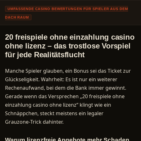
UMFASSENDE CASINO BEWERTUNGEN FÜR SPIELER AUS DEM
DACH RAUM
20 freispiele ohne einzahlung casino
ohne lizenz – das trostlose Vorspiel
für jede Realitätsflucht
Manche Spieler glauben, ein Bonus sei das Ticket zur
Glückseligkeit. Wahrheit: Es ist nur ein weiterer
Rechenaufwand, bei dem die Bank immer gewinnt.
Gerade wenn das Versprechen „20 freispiele ohne
einzahlung casino ohne lizenz“ klingt wie ein
Schnäppchen, steckt meistens ein legaler
Grauzone‑Trick dahinter.
Warum lizenzfreie Angebote mehr Schaden