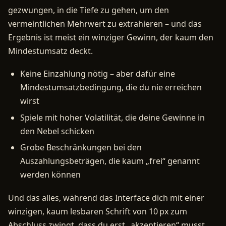
gezwungen, in die Tiefe zu gehen, um den
vermeintlichen Mehrwert zu extrahieren – und das
Ergebnis ist meist ein winziger Gewinn, der kaum den
Mindestumsatz deckt.
Keine Einzahlung nötig – aber dafür eine
Mindestumsatzbedingung, die du nie erreichen
wirst
Spiele mit hoher Volatilität, die deine Gewinne in
den Nebel schicken
Grobe Beschränkungen bei den
Auszahlungsbeträgen, die kaum „frei“ genannt
werden können
Und das alles, während das Interface dich mit einer
winzigen, kaum lesbaren Schrift von 10 px zum
Abschluss zwingt, dass du erst „akzeptieren“ musst,