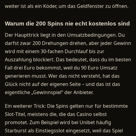
weiter ist als ein Köder, um das Geldfenster zu öffnen.
Warum die 200 Spins nie echt kostenlos sind
Der Haupttrick liegt in den Umsatzbedingungen. Du
darfst zwar 200 Drehungen drehen, aber jeder Gewinn
wird mit einem 30‑fachen Durchlauf bis zur
Auszahlung blockiert. Das bedeutet, dass du im besten
Fall drei Euro bekommst, weil du 90 Euro Umsatz
generieren musst. Wer das nicht versteht, hat das
Glück nicht auf der eigenen Seite – und das ist das
eigentliche „Gewinnspiel“ der Anbieter.
Ein weiterer Trick: Die Spins gelten nur für bestimmte
Slot‑Titel, meistens die, die das Casino selbst
promotet. Zum Beispiel wird bei Unibet häufig
Starburst als Einstiegsslot eingesetzt, weil das Spiel