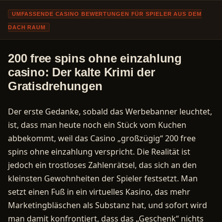
UMFASSENDE CASINO BEWERTUNGEN FÜR SPIELER AUS DEM
DACH RAUM
200 free spins ohne einzahlung
casino: Der kalte Krimi der
Gratisdrehungen
Der erste Gedanke, sobald das Werbebanner leuchtet,
ist, dass man heute noch ein Stück vom Kuchen
abbekommt, weil das Casino „großzügig“ 200 free
spins ohne einzahlung verspricht. Die Realität ist
jedoch ein trostloses Zahlenrätsel, das sich an den
kleinsten Gewohnheiten der Spieler festsetzt. Man
setzt einen Fuß in ein virtuelles Kasino, das mehr
Marketingbläschen als Substanz hat, und sofort wird
man damit konfrontiert, dass das „Geschenk“ nichts