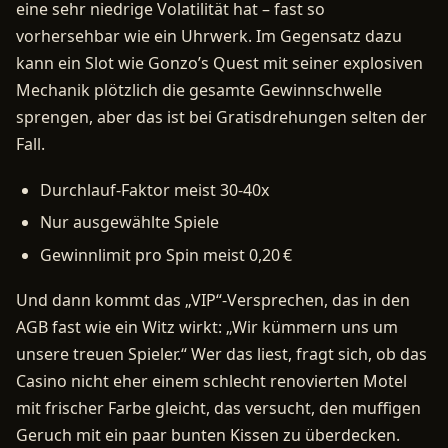
eine sehr niedrige Volatilität hat – fast so
vorhersehbar wie ein Uhrwerk. Im Gegensatz dazu
kann ein Slot wie Gonzo’s Quest mit seiner explosiven
Mechanik plötzlich die gesamte Gewinnschwelle
sprengen, aber das ist bei Gratisdrehungen selten der
Fall.
Durchlauf‑Faktor meist 30‑40x
Nur ausgewählte Spiele
Gewinnlimit pro Spin meist 0,20 €
Und dann kommt das „VIP“-Versprechen, das in den
AGB fast wie ein Witz wirkt: „Wir kümmern uns um
unsere treuen Spieler.“ Wer das liest, fragt sich, ob das
Casino nicht eher einem schlecht renovierten Motel
mit frischer Farbe gleicht, das versucht, den muffigen
Geruch mit ein paar bunten Kissen zu überdecken.