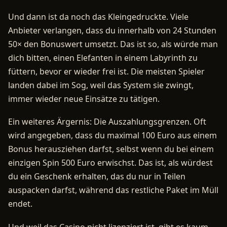
Und dann ist da noch das Kleingedruckte. Viele
Anbieter verlangen, dass du innerhalb von 24 Stunden
50× den Bonuswert umsetzt. Das ist so, als würde man
dich bitten, einen Elefanten in einem Labyrinth zu
füttern, bevor er wieder frei ist. Die meisten Spieler
landen dabei im Sog, weil das System sie zwingt,
immer wieder neue Einsätze zu tätigen.
Ein weiteres Ärgernis: Die Auszahlungsgrenzen. Oft
wird angegeben, dass du maximal 100 Euro aus einem
Bonus herausziehen darfst, selbst wenn du bei einem
einzigen Spin 500 Euro erwischst. Das ist, als würdest
du ein Geschenk erhalten, das du nur in Teilen
auspacken darfst, während das restliche Paket im Müll
endet.
Und weil das Casino nicht lizenziert ist, gibt es kaum