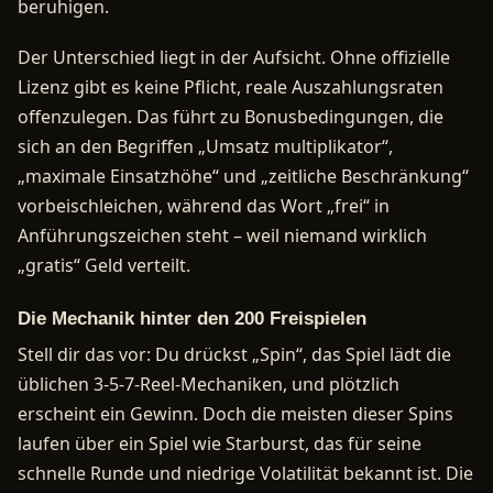
beruhigen.
Der Unterschied liegt in der Aufsicht. Ohne offizielle
Lizenz gibt es keine Pflicht, reale Auszahlungsraten
offenzulegen. Das führt zu Bonusbedingungen, die
sich an den Begriffen „Umsatz multiplikator“,
„maximale Einsatzhöhe“ und „zeitliche Beschränkung“
vorbeischleichen, während das Wort „frei“ in
Anführungszeichen steht – weil niemand wirklich
„gratis“ Geld verteilt.
Die Mechanik hinter den 200 Freispielen
Stell dir das vor: Du drückst „Spin“, das Spiel lädt die
üblichen 3‑5‑7‑Reel‑Mechaniken, und plötzlich
erscheint ein Gewinn. Doch die meisten dieser Spins
laufen über ein Spiel wie Starburst, das für seine
schnelle Runde und niedrige Volatilität bekannt ist. Die