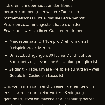
riskieren, um überhaupt an den Bonus
heranzukommen. Jeder weitere Zug ist ein
mathematisches Puzzle, das die Betreiber mit
Präzision zusammengestellt haben, um den
Erwartungswert zu ihren Gunsten zu drehen.
Mindesteinsatz: Oft 10 € pro Dreh, um die 21
Freispiele zu aktivieren.
Umsatzbedingungen: 30‑facher Durchlauf des
Bonusbetrags, bevor eine Auszahlung möglich ist.
Zeitlimit: 7 Tage, um alle Freispiele zu nutzen – weil
Geduld im Casino ein Luxus ist.
Und wenn man dann endlich einen kleinen Gewinn
erzielt, wird er durch eine weitere Bedingung
gemindert, etwa ein maximaler Auszahlungsbetrag