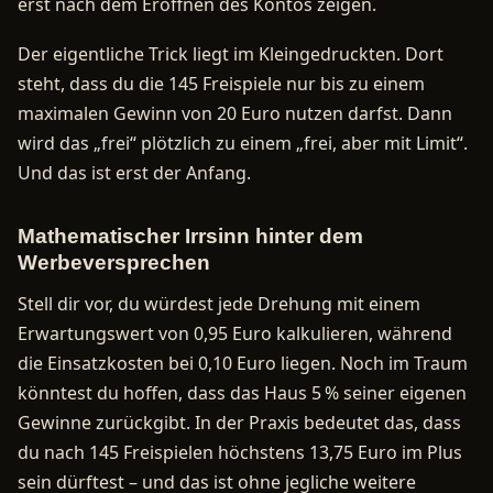
erst nach dem Eröffnen des Kontos zeigen.
Der eigentliche Trick liegt im Kleingedruckten. Dort
steht, dass du die 145 Freispiele nur bis zu einem
maximalen Gewinn von 20 Euro nutzen darfst. Dann
wird das „frei“ plötzlich zu einem „frei, aber mit Limit“.
Und das ist erst der Anfang.
Mathematischer Irrsinn hinter dem
Werbeversprechen
Stell dir vor, du würdest jede Drehung mit einem
Erwartungswert von 0,95 Euro kalkulieren, während
die Einsatzkosten bei 0,10 Euro liegen. Noch im Traum
könntest du hoffen, dass das Haus 5 % seiner eigenen
Gewinne zurückgibt. In der Praxis bedeutet das, dass
du nach 145 Freispielen höchstens 13,75 Euro im Plus
sein dürftest – und das ist ohne jegliche weitere