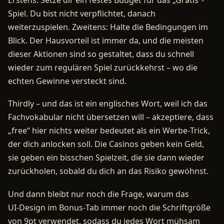
Spiel. Du bist nicht verpflichtet, danach
weiterzuspielen. Zweitens: Halte die Bedingungen im
Blick. Der Hausvorteil ist immer da, und die meisten
dieser Aktionen sind so gestaltet, dass du schnell
wieder zum regulären Spiel zurückkehrst – wo die
echten Gewinne versteckt sind.
Thirdly – und das ist ein englisches Wort, weil ich das
Fachvokabular nicht übersetzen will – akzeptiere, dass
„free“ hier nichts weiter bedeutet als ein Werbe‑Trick,
der dich anlocken soll. Die Casinos geben kein Geld,
sie geben ein bisschen Spielzeit, die sie dann wieder
zurückholen, sobald du dich an das Risiko gewöhnst.
Und dann bleibt nur noch die Frage, warum das
UI‑Design im Bonus‑Tab immer noch die Schriftgröße
von 9pt verwendet, sodass du jedes Wort mühsam