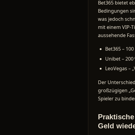
Bet365 bietet e
Bedingungen sin
was jedoch schn
mit einem VIP‑Ti
aussehende Fass
Bet365 – 100
Unibet – 200
LeoVegas – „
Der Unterschied 
großzügigen „Ges
Spieler zu bind
Praktische
Geld wiede