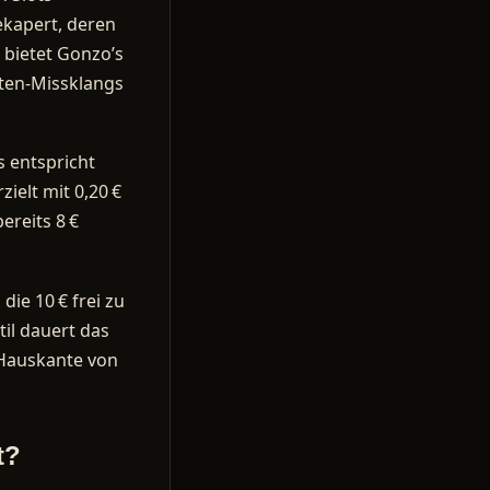
ekapert, deren
 bietet Gonzo’s
ten-Missklangs
as entspricht
ielt mit 0,20 €
ereits 8 €
ie 10 € frei zu
il dauert das
 Hauskante von
t?