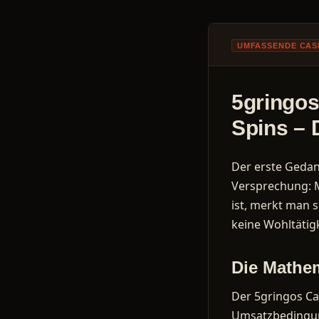
UMFASSENDE CAS
5gringo
Spins – 
Der erste Gedan
Versprechung: 
ist, merkt man s
keine Wohltätig
Die Mathem
Der 5gringos Ca
Umsatzbedingung