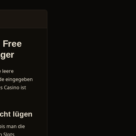
 Free
äger
 leere
ode eingegeben
s Casino ist
cht lügen
bis man die
 Slots