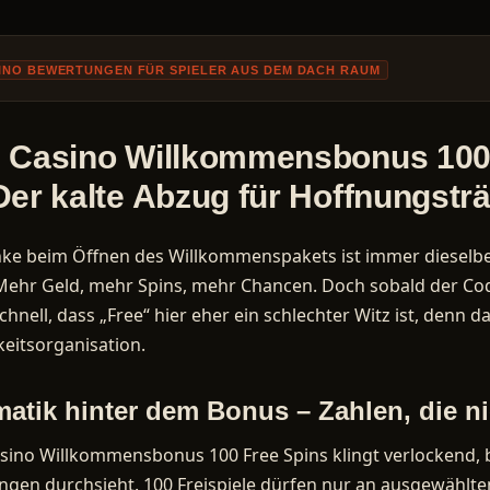
INO BEWERTUNGEN FÜR SPIELER AUS DEM DACH RAUM
s Casino Willkommensbonus 100
Der kalte Abzug für Hoffnungstr
ke beim Öffnen des Willkommenspakets ist immer dieselbe
Mehr Geld, mehr Spins, mehr Chancen. Doch sobald der C
chnell, dass „Free“ hier eher ein schlechter Witz ist, denn da
keitsorganisation.
atik hinter dem Bonus – Zahlen, die ni
sino Willkommensbonus 100 Free Spins klingt verlockend, 
en durchsieht. 100 Freispiele dürfen nur an ausgewählten