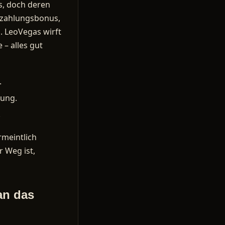
s, doch deren
nzahlungsbonus,
 LeoVegas wirft
 – alles gut
.
lung.
.
rmeintlich
r Weg ist,
an das