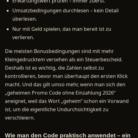
Erwartungswert prüfen – immer zuerst.
Umsatzbedingungen durchlesen – kein Detail
überlesen.
Nur mit Geld spielen, das man bereit ist zu
verlieren.
Die meisten Bonusbedingungen sind mit mehr
Kleingedrucktem versehen als ein Steuerbescheid.
Deshalb ist es wichtig, die Zahlen selbst zu
kontrollieren, bevor man überhaupt den ersten Klick
macht. Und das gilt umso mehr, wenn man sich den
„geheimen Promo Code ohne Einzahlung 2026“
aneignet, weil das Wort „geheim“ schon ein Vorwand
ist, um die eigentliche Undurchsichtigkeit zu
verschleiern.
Wie man den Code praktisch anwendet – ein