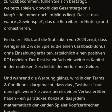
zurückbekommen, fühlen Sie sich bestätigt,
weiterzuspielen, obwohl das Gesamtergebnis
langfristig immer noch im Minus liegt. Das ist das
wahre „Gewinnspiel“, das die Betreiber im Hintergrund
orchestrieren.
Ein kurzer Blick auf die Statistiken von 2023 zeigt, dass
weniger als 2 % der Spieler, die einen Cashback‑Bonus
ohne Einzahlung erhalten, tatsächlich einen positiven
ROI erzielen. Der Rest ist einfach ein weiteres Kapitel
in der endlosen Geschichte der verlorenen Gelder.
Und während die Werbung glänzt, wird in den Terms
& Conditions klargemacht, dass das „Cashback“ nur
dann gilt, wenn Sie zuvor bereits einen Verlust erlitten
haben – ein paradoxes Konzept, das jedem
mathematisch denkenden Spieler Kopfzerbrechen
bereitet.