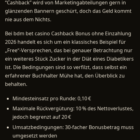
“Cashback” wird von Marketingabteilungen gern in
glänzenden Bannern geschürt, doch das Geld kommt
nie aus dem Nichts.
Bei bdm bet casino Cashback Bonus ohne Einzahlung
2026 handelt es sich um ein klassisches Beispiel für
„Free“‑Versprechen, das bei genauer Betrachtung nur
ein weiteres Stück Zucker in der Diät eines Diabetikers
ist. Die Bedingungen sind so verfilzt, dass selbst ein
erfahrener Buchhalter Mühe hat, den Überblick zu
behalten.
Mindesteinsatz pro Runde: 0,10 €
Maximale Rückvergütung: 10 % des Nettoverlustes,
jedoch begrenzt auf 20 €
Umsatzbedingungen: 30‑facher Bonusbetrag muss
umgesetzt werden