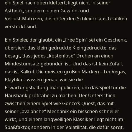
ein Spiel nach oben klettert, liegt nicht in seiner
Ästhetik, sondern in den Gewinn‑ und
Verlust‑Matrizen, die hinter den Schleiern aus Grafiken
versteckt sind.
Ein Spieler, der glaubt, ein „Free Spin“ sei ein Geschenk,
übersieht das klein gedruckte Kleingedruckte, das
besagt, dass jedes „kostenlose“ Drehen an einen
Mindestumsatz gebunden ist. Und das ist kein Zufall,
das ist Kalkül. Die meisten großen Marken – LeoVegas,
Playtika – wissen genau, wie sie die
Erwartungshaltung manipulieren, um das Spiel für die
Hausbank profitabel zu machen. Der Unterschied
zwischen einem Spiel wie Gonzo’s Quest, das mit
seiner „avalanche“ Mechanik ein bisschen schneller
wirkt, und einem langweiligen Klassiker liegt nicht im
Spaßfaktor, sondern in der Volatilität, die dafür sorgt,