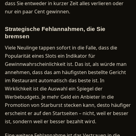
dass Sie entweder in kurzer Zeit alles verlieren oder
nur ein paar Cent gewinnen.
Strategische Fehlannahmen, die Sie
bremsen
Viele Neulinge tappen sofort in die Falle, dass die
Popularität eines Slots ein Indikator für
Gewinnwahrscheinlichkeit ist. Das ist, als würde man
annehmen, dass das am häufigsten bestellte Gericht
im Restaurant automatisch das beste ist. In
Wirklichkeit ist die Auswahl ein Spiegel der
Werbebudgets. Je mehr Geld ein Anbieter in die
Promotion von Starburst stecken kann, desto häufiger
erscheint er auf den Startseiten – nicht, weil er besser
ist, sondern weil er besser bezahlt wird.
Eine weitere Fehlannahme ist das Vertrauen in die