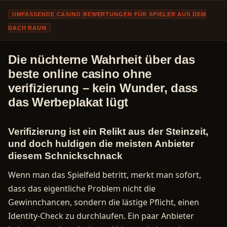
UMFASSENDE CASINO BEWERTUNGEN FÜR SPIELER AUS DEM
DACH RAUM
Die nüchterne Wahrheit über das
beste online casino ohne
verifizierung – kein Wunder, dass
das Werbeplakat lügt
Verifizierung ist ein Relikt aus der Steinzeit,
und doch huldigen die meisten Anbieter
diesem Schnickschnack
Wenn man das Spielfeld betritt, merkt man sofort,
dass das eigentliche Problem nicht die
Gewinnchancen, sondern die lästige Pflicht, einen
Identity‑Check zu durchlaufen. Ein paar Anbieter