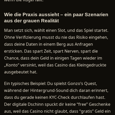
Wie die Praxis aussieht – ein paar Szenarien
aus der grauen Realität
Man setzt sich, wählt einen Slot, und das Spiel startet.
Ohne Verifizierung musst du nie das Risiko eingehen,
dass deine Daten in einem Berg aus Anfragen
ersticken. Das spart Zeit, spart Nerven, spart die
Chance, dass dein Geld in einigen Tagen wieder im
„Konto“ versinkt, weil das Casino das Kleingedruckte
ausgebeutet hat.
Ein typisches Beispiel: Du spielst Gonzo’s Quest,
während der Hintergrund‑Sound dich daran erinnert,
dass du gerade keinen KYC‑Check durchlaufen hast.
Der digitale Dschinn spuckt dir keine “free” Geschenke
aus, weil das Casino nicht glaubt, dass “gratis” Geld ein