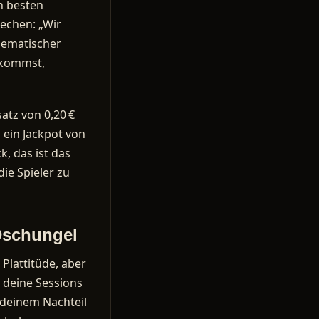
en besten
rechen: „Wir
hematischer
ekommst,
satz von 0,20 €
 ein Jackpot von
k, das ist das
ie Spieler zu
-Dschungel
 Plattitüde, aber
e deine Sessions
u deinem Nachteil