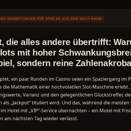
INO BEWERTUNGEN FÜR SPIELER AUS DEM DACH RAUM
ät, die alles andere übertrifft: Wa
lots mit hoher Schwankungsbrei
iel, sondern reine Zahlenakroba
ptet, ein paar Runden im Casino seien ein Spaziergang im P
ie die Mathematik einer hochvolatilen Slot‑Maschine erlebt.
gswerte, Varianz und den gelegentlichen Glückstreffer, de
 als „Jackpot“ tituliert wird. Und das, während die meisten
im Hotel mit „VIP“‑Service übernachten – ein Motel mit fris
n am nächsten Tag wieder verlässt.