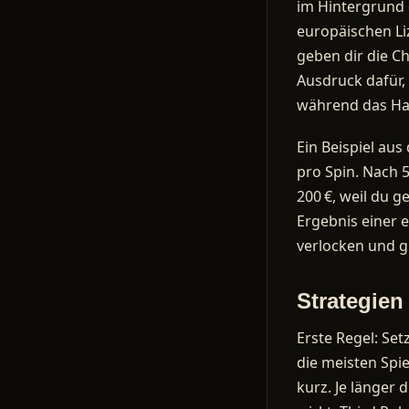
im Hintergrund d
europäischen Li
geben dir die C
Ausdruck dafür,
während das Hau
Ein Beispiel aus
pro Spin. Nach 5
200 €, weil du g
Ergebnis einer 
verlocken und g
Strategien
Erste Regel: Setz
die meisten Spie
kurz. Je länger 