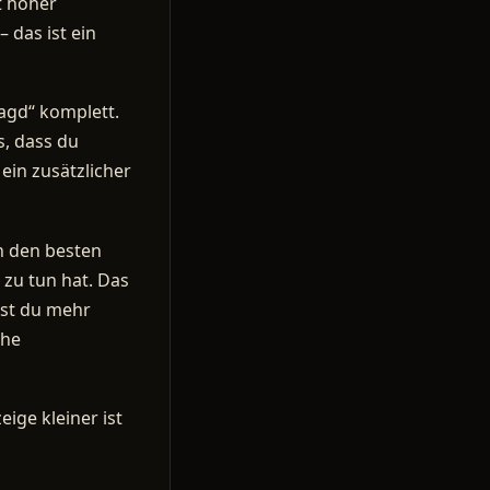
it hoher
– das ist ein
agd“ komplett.
s, dass du
ein zusätzlicher
n den besten
n zu tun hat. Das
hst du mehr
che
ige kleiner ist