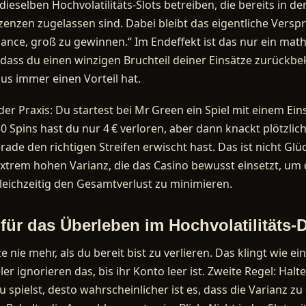
ieselben Hochvolatilitäts‑Slots betreiben, die bereits in d
zenzen zugelassen sind. Dabei bleibt das eigentliche Versp
hance, groß zu gewinnen.“ Im Endeffekt ist das nur ein mat
 dass du einen winzigen Bruchteil deiner Einsätze zurückb
s immer einen Vorteil hat.
 der Praxis: Du startest bei Mr Green ein Spiel mit einem Ein
0 Spins hast du nur 4 € verloren, aber dann knackt plötzlich
erade den richtigen Streifen erwischt hast. Das ist nicht Glüc
extrem hohen Varianz, die das Casino bewusst einsetzt, um d
leichzeitig den Gesamtverlust zu minimieren.
 für das Überleben im Hochvolatilitäts
e nie mehr, als du bereit bist zu verlieren. Das klingt wie ein
ler ignorieren das, bis ihr Konto leer ist. Zweite Regel: Halt
du spielst, desto wahrscheinlicher ist es, dass die Varianz z