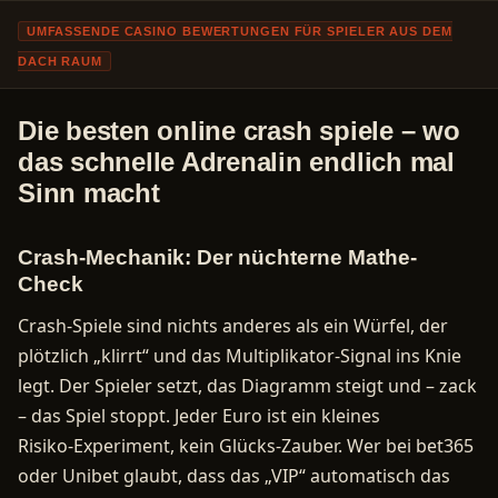
UMFASSENDE CASINO BEWERTUNGEN FÜR SPIELER AUS DEM
DACH RAUM
Die besten online crash spiele – wo
das schnelle Adrenalin endlich mal
Sinn macht
Crash-Mechanik: Der nüchterne Mathe-
Check
Crash-Spiele sind nichts anderes als ein Würfel, der
plötzlich „klirrt“ und das Multiplikator‑Signal ins Knie
legt. Der Spieler setzt, das Diagramm steigt und – zack
– das Spiel stoppt. Jeder Euro ist ein kleines
Risiko‑Experiment, kein Glücks‑Zauber. Wer bei bet365
oder Unibet glaubt, dass das „VIP“ automatisch das