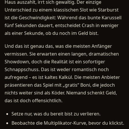
Haus auszahlt, irrt sich gewaltig. Der einzige
Unterschied zu einem klassischen Slot wie Starburst
ist die Geschwindigkeit: Während das bunte Karussell
fünf Sekunden dauert, entscheidet Crash in weniger
als einer Sekunde, ob du noch im Geld bist.
Und das ist genau das, was die meisten Anfänger
vermissen. Sie erwarten einen langen, dramatischen
Showdown, doch die Realität ist ein sofortiger
Schnappschuss. Das ist weder romantisch noch
aufregend – es ist kaltes Kalkül. Die meisten Anbieter
präsentieren das Spiel mit „gratis“ Boni, die jedoch
nichts weiter sind als Köder. Niemand schenkt Geld,
das ist doch offensichtlich.
Setze nur, was du bereit bist zu verlieren.
Beobachte die Multiplikator‑Kurve, bevor du klickst.