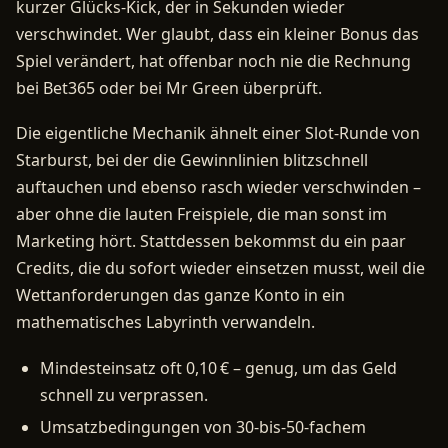
kurzer Glücks‑Kick, der in Sekunden wieder
verschwindet. Wer glaubt, dass ein kleiner Bonus das
Spiel verändert, hat offenbar noch nie die Rechnung
bei Bet365 oder bei Mr Green überprüft.
Die eigentliche Mechanik ähnelt einer Slot‑Runde von
Starburst, bei der die Gewinnlinien blitzschnell
auftauchen und ebenso rasch wieder verschwinden –
aber ohne die lauten Freispiele, die man sonst im
Marketing hört. Stattdessen bekommst du ein paar
Credits, die du sofort wieder einsetzen musst, weil die
Wettanforderungen das ganze Konto in ein
mathematisches Labyrinth verwandeln.
Mindesteinsatz oft 0,10 € – genug, um das Geld
schnell zu verprassen.
Umsatzbedingungen von 30‑bis‑50‑fachem