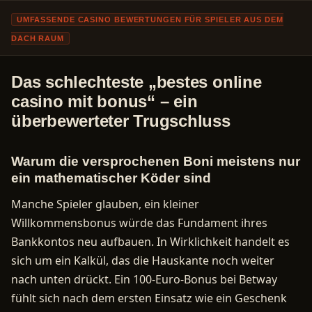
UMFASSENDE CASINO BEWERTUNGEN FÜR SPIELER AUS DEM
DACH RAUM
Das schlechteste „bestes online
casino mit bonus“ – ein
überbewerteter Trugschluss
Warum die versprochenen Boni meistens nur
ein mathematischer Köder sind
Manche Spieler glauben, ein kleiner
Willkommensbonus würde das Fundament ihres
Bankkontos neu aufbauen. In Wirklichkeit handelt es
sich um ein Kalkül, das die Hauskante noch weiter
nach unten drückt. Ein 100‑Euro‑Bonus bei Betway
fühlt sich nach dem ersten Einsatz wie ein Geschenk