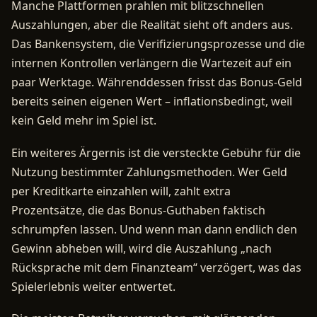
Manche Plattformen prahlen mit blitzschnellen
Auszahlungen, aber die Realität sieht oft anders aus.
Das Bankensystem, die Verifizierungsprozesse und die
internen Kontrollen verlängern die Wartezeit auf ein
paar Werktage. Währenddessen frisst das Bonus‑Geld
bereits seinen eigenen Wert – inflationsbedingt, weil
kein Geld mehr im Spiel ist.
Ein weiteres Ärgernis ist die versteckte Gebühr für die
Nutzung bestimmter Zahlungsmethoden. Wer Geld
per Kreditkarte einzahlen will, zahlt extra
Prozentsätze, die das Bonus‑Guthaben faktisch
schrumpfen lassen. Und wenn man dann endlich den
Gewinn abheben will, wird die Auszahlung „nach
Rücksprache mit dem Finanzteam“ verzögert, was das
Spielerlebnis weiter entwertet.