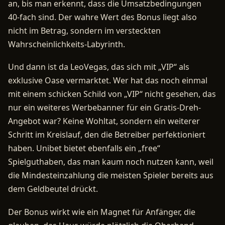
an, bis man erkennt, dass die Umsatzbedingungen
40‑fach sind. Der wahre Wert des Bonus liegt also
nicht im Betrag, sondern im versteckten
Wahrscheinlichkeits‑Labyrinth.
Und dann ist da LeoVegas, das sich mit „VIP“ als
exklusive Oase vermarktet. Wer hat das noch einmal
mit einem schicken Schild von „VIP“ nicht gesehen, das
nur ein weiteres Werbebanner für ein Gratis‑Dreh-
Angebot war? Keine Wohltat, sondern ein weiterer
Schritt im Kreislauf, den die Betreiber perfektioniert
haben. Unibet bietet ebenfalls ein „free“
Spielguthaben, das man kaum noch nutzen kann, weil
die Mindesteinzahlung die meisten Spieler bereits aus
dem Geldbeutel drückt.
Der Bonus wirkt wie ein Magnet für Anfänger, die