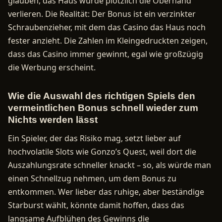
glauben, das Haus würde plötzlich die Oberhand
verlieren. Die Realität: Der Bonus ist ein verzinkter
Schraubenzieher, mit dem das Casino das Haus noch
fester anzieht. Die Zahlen im Kleingedruckten zeigen,
dass das Casino immer gewinnt, egal wie großzügig
die Werbung erscheint.
Wie die Auswahl des richtigen Spiels den
vermeintlichen Bonus schnell wieder zum
Nichts werden lässt
Ein Spieler, der das Risiko mag, setzt lieber auf
hochvolatile Slots wie Gonzo’s Quest, weil dort die
Auszahlungsrate schneller knackt – so, als würde man
einen Schnellzug nehmen, um dem Bonus zu
entkommen. Wer lieber das ruhige, aber beständige
Starburst wählt, könnte damit hoffen, dass das
langsame Aufblühen des Gewinns die