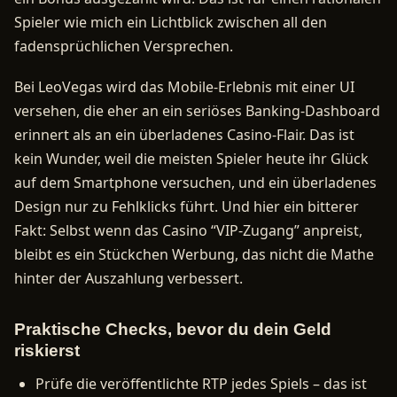
Spieler wie mich ein Lichtblick zwischen all den
fadensprüchlichen Versprechen.
Bei LeoVegas wird das Mobile‑Erlebnis mit einer UI
versehen, die eher an ein seriöses Banking‑Dashboard
erinnert als an ein überladenes Casino‑Flair. Das ist
kein Wunder, weil die meisten Spieler heute ihr Glück
auf dem Smartphone versuchen, und ein überladenes
Design nur zu Fehlklicks führt. Und hier ein bitterer
Fakt: Selbst wenn das Casino “VIP‑Zugang” anpreist,
bleibt es ein Stückchen Werbung, das nicht die Mathe
hinter der Auszahlung verbessert.
Praktische Checks, bevor du dein Geld
riskierst
Prüfe die veröffentlichte RTP jedes Spiels – das ist