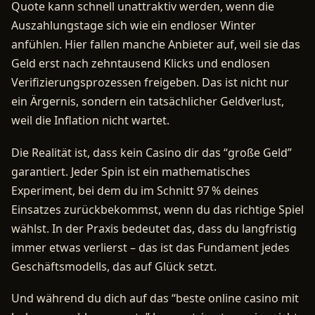
Quote kann schnell unattraktiv werden, wenn die
Auszahlungstage sich wie ein endloser Winter
anfühlen. Hier fallen manche Anbieter auf, weil sie das
Geld erst nach zehntausend Klicks und endlosen
Verifizierungsprozessen freigeben. Das ist nicht nur
ein Ärgernis, sondern ein tatsächlicher Geldverlust,
weil die Inflation nicht wartet.
Die Realität ist, dass kein Casino dir das “große Geld”
garantiert. Jeder Spin ist ein mathematisches
Experiment, bei dem du im Schnitt 97 % deines
Einsatzes zurückbekommst, wenn du das richtige Spiel
wählst. In der Praxis bedeutet das, dass du langfristig
immer etwas verlierst – das ist das Fundament jedes
Geschäftsmodells, das auf Glück setzt.
Und während du dich auf das “beste online casino mit