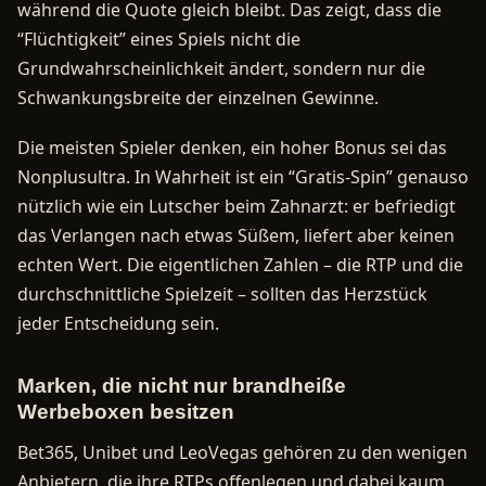
während die Quote gleich bleibt. Das zeigt, dass die
“Flüchtigkeit” eines Spiels nicht die
Grundwahrscheinlichkeit ändert, sondern nur die
Schwankungsbreite der einzelnen Gewinne.
Die meisten Spieler denken, ein hoher Bonus sei das
Nonplusultra. In Wahrheit ist ein “Gratis‑Spin” genauso
nützlich wie ein Lutscher beim Zahnarzt: er befriedigt
das Verlangen nach etwas Süßem, liefert aber keinen
echten Wert. Die eigentlichen Zahlen – die RTP und die
durchschnittliche Spielzeit – sollten das Herzstück
jeder Entscheidung sein.
Marken, die nicht nur brandheiße
Werbeboxen besitzen
Bet365, Unibet und LeoVegas gehören zu den wenigen
Anbietern, die ihre RTPs offenlegen und dabei kaum