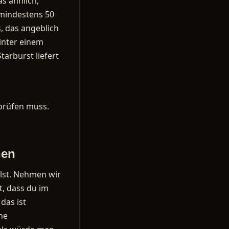
s ähnlich,
 mindestens 50
s, das angeblich
inter einem
tarburst liefert
 prüfen muss.
hen
llst. Nehmen wir
, dass du im
das ist
ne