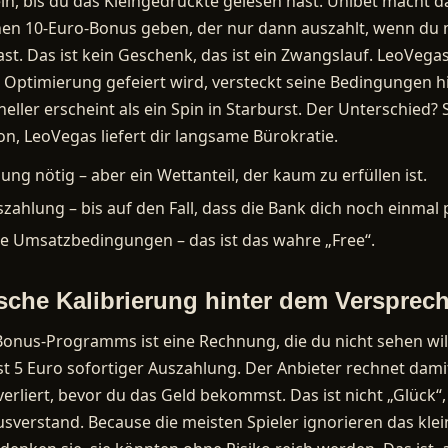
ln, bis du das Kleingedruckte gelesen hast. Unibet macht da
inen 10‑Euro‑Bonus geben, der nur dann auszahlt, wenn du
ast. Das ist kein Geschenk, das ist ein Zwangslauf. LeoVega
e Optimierung gefeiert wird, versteckt seine Bedingungen h
eller erscheint als ein Spin in Starburst. Der Unterschied? S
ion, LeoVegas liefert dir langsame Bürokratie.
ung nötig – aber ein Wettanteil, der kaum zu erfüllen ist.
szahlung – bis auf den Fall, dass die Bank dich noch einmal
he Umsatzbedingungen – das ist das wahre „Free“.
che Kalibrierung hinter dem Versprec
Bonus‑Programms ist eine Rechnung, die du nicht sehen wi
 5 Euro sofortiger Auszahlung. Der Anbieter rechnet damit
verliert, bevor du das Geld bekommst. Das ist nicht „Glück“, 
usverstand. Because die meisten Spieler ignorieren das klei