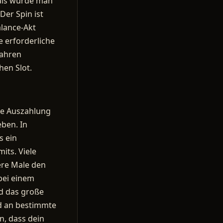
 als würde man
Der Spin ist
alance‑Akt
 erforderliche
fahren
hen Slot.
ge Auszahlung
eben. In
s ein
its. Viele
ere Male den
bei einem
d das große
nd an bestimmte
n, dass dein