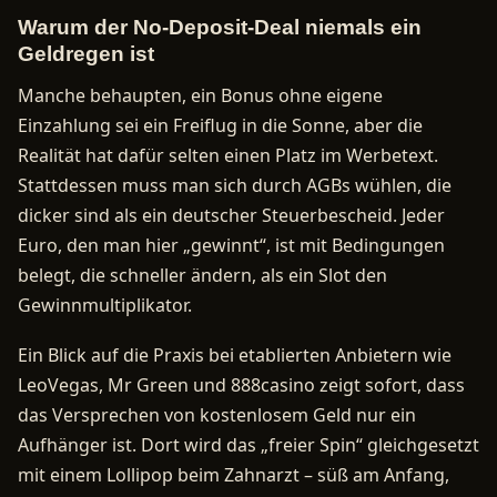
Warum der No‑Deposit‑Deal niemals ein
Geldregen ist
Manche behaupten, ein Bonus ohne eigene
Einzahlung sei ein Freiflug in die Sonne, aber die
Realität hat dafür selten einen Platz im Werbetext.
Stattdessen muss man sich durch AGBs wühlen, die
dicker sind als ein deutscher Steuerbescheid. Jeder
Euro, den man hier „gewinnt“, ist mit Bedingungen
belegt, die schneller ändern, als ein Slot den
Gewinnmultiplikator.
Ein Blick auf die Praxis bei etablierten Anbietern wie
LeoVegas, Mr Green und 888casino zeigt sofort, dass
das Versprechen von kostenlosem Geld nur ein
Aufhänger ist. Dort wird das „freier Spin“ gleichgesetzt
mit einem Lollipop beim Zahnarzt – süß am Anfang,