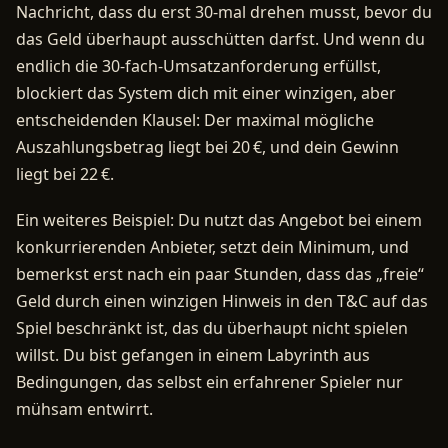
Nachricht, dass du erst 30‑mal drehen musst, bevor du
das Geld überhaupt ausschütten darfst. Und wenn du
endlich die 30‑fach‑Umsatzanforderung erfüllst,
blockiert das System dich mit einer winzigen, aber
entscheidenden Klausel: Der maximal mögliche
Auszahlungsbetrag liegt bei 20 €, und dein Gewinn
liegt bei 22 €.
Ein weiteres Beispiel: Du nutzt das Angebot bei einem
konkurrierenden Anbieter, setzt dein Minimum, und
bemerkst erst nach ein paar Stunden, dass das „freie“
Geld durch einen winzigen Hinweis in den T&C auf das
Spiel beschränkt ist, das du überhaupt nicht spielen
willst. Du bist gefangen in einem Labyrinth aus
Bedingungen, das selbst ein erfahrener Spieler nur
mühsam entwirrt.