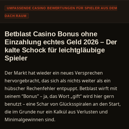
UMFASSENDE CASINO BEWERTUNGEN FÜR SPIELER AUS DEM
DACH RAUM
Betblast Casino Bonus ohne
Einzahlung echtes Geld 2026 – Der
kalte Schock für leichtgläubige
Spieler
Der Markt hat wieder ein neues Versprechen
hervorgebracht, das sich als nichts weiter als ein
hübscher Rechenfehler entpuppt. Betblast wirft mit
seinem “Bonus” – ja, das Wort „gift“ wird hier gern
benutzt – eine Schar von Glücksspiralen an den Start,
die im Grunde nur ein Kalkül aus Verlusten und
Minimalgewinnen sind.