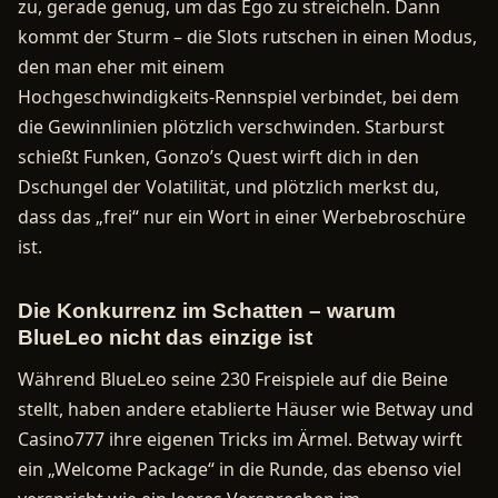
zu, gerade genug, um das Ego zu streicheln. Dann
kommt der Sturm – die Slots rutschen in einen Modus,
den man eher mit einem
Hochgeschwindigkeits‑Rennspiel verbindet, bei dem
die Gewinnlinien plötzlich verschwinden. Starburst
schießt Funken, Gonzo’s Quest wirft dich in den
Dschungel der Volatilität, und plötzlich merkst du,
dass das „frei“ nur ein Wort in einer Werbebroschüre
ist.
Die Konkurrenz im Schatten – warum
BlueLeo nicht das einzige ist
Während BlueLeo seine 230 Freispiele auf die Beine
stellt, haben andere etablierte Häuser wie Betway und
Casino777 ihre eigenen Tricks im Ärmel. Betway wirft
ein „Welcome Package“ in die Runde, das ebenso viel