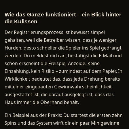
Wie das Ganze funktioniert – ein Blick hinter
die Kulissen
Der Registrierungsprozess ist bewusst simpel
gehalten, weil die Betreiber wissen, dass je weniger
Hürden, desto schneller die Spieler ins Spiel gedrängt
werden. Du meldest dich an, bestätigst die E‑Mail und
schon erscheint die Freispiel‑Anzeige. Keine
Einzahlung, kein Risiko – zumindest auf dem Papier. In
Wirklichkeit bedeutet das, dass jede Drehung bereits
mit einer eingebauten Gewinnwahrscheinlichkeit
ausgestattet ist, die darauf ausgelegt ist, dass das
Haus immer die Oberhand behält.
Ein Beispiel aus der Praxis: Du startest die ersten zehn
Spins und das System wirft dir ein paar Minigewinne