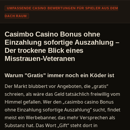
UMFASSENDE CASINO BEWERTUNGEN FÜR SPIELER AUS DEM
DACH RAUM
Casimbo Casino Bonus ohne
Einzahlung sofortige Auszahlung –
Der trockene Blick eines
Misstrauen‑Veteranen
Warum "Gratis" immer noch ein Köder ist
Der Markt blubbert vor Angeboten, die „gratis“
schreien, als wäre das Geld tatsächlich freiwillig vom
Himmel gefallen. Wer den „casimbo casino Bonus
ohne Einzahlung sofortige Auszahlung“ sucht, findet
meist ein Werbebanner, das mehr Versprechen als
Substanz hat. Das Wort „Gift“ steht dort in