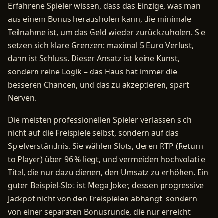
Erfahrene Spieler wissen, dass das Einzige, was man
aus einem Bonus herausholen kann, die minimale
Teilnahme ist, um das Geld wieder zurückzuholen. Sie
setzen sich klare Grenzen: maximal 5 Euro Verlust,
dann ist Schluss. Dieser Ansatz ist keine Kunst,
sondern reine Logik – das Haus hat immer die
besseren Chancen, und das zu akzeptieren, spart
Nerven.
Die meisten professionellen Spieler verlassen sich
nicht auf die Freispiele selbst, sondern auf das
Spielverständnis. Sie wählen Slots, deren RTP (Return
to Player) über 96 % liegt, und vermeiden hochvolatile
Titel, die nur dazu dienen, den Umsatz zu erhöhen. Ein
guter Beispiel‑Slot ist Mega Joker, dessen progressive
Jackpot nicht von den Freispielen abhängt, sondern
von einer separaten Bonusrunde, die nur erreicht