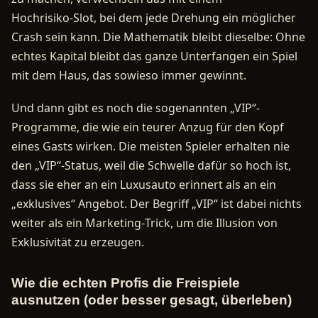
Hochrisiko‑Slot, bei dem jede Drehung ein möglicher
Crash sein kann. Die Mathematik bleibt dieselbe: Ohne
echtes Kapital bleibt das ganze Unterfangen ein Spiel
mit dem Haus, das sowieso immer gewinnt.
Und dann gibt es noch die sogenannten „VIP“-
Programme, die wie ein teurer Anzug für den Kopf
eines Gasts wirken. Die meisten Spieler erhalten nie
den „VIP“-Status, weil die Schwelle dafür so hoch ist,
dass sie eher an ein Luxusauto erinnert als an ein
„exklusives“ Angebot. Der Begriff „VIP“ ist dabei nichts
weiter als ein Marketing‑Trick, um die Illusion von
Exklusivität zu erzeugen.
Wie die echten Profis die Freispiele
ausnutzen (oder besser gesagt, überleben)