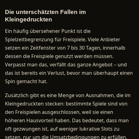
Die unterschätzten Fallen im
Kleingedruckten
Ein häufig übersehener Punkt ist die
Spielzeitbegrenzung für Freispiele. Viele Anbieter
setzen ein Zeitfenster von 7 bis 30 Tagen, innerhalb
dessen die Freispiele genutzt werden müssen.
Verpasst man das, verfällt das ganze Angebot – und
das ist bereits ein Verlust, bevor man überhaupt einen
Spin gemacht hat.
Zusätzlich gibt es eine Menge von Ausnahmen, die im
Kleingedruckten stecken: bestimmte Spiele sind von
den Freispielen ausgeschlossen, weil sie einen
höheren Hausvorteil haben. Das bedeutet, dass man
oft gezwungen ist, auf weniger lukrative Slots zu
setzen, nur um die Umsatzbedingungen zu erfüllen.