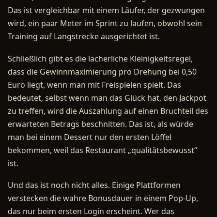
Das ist vergleichbar mit einem Läufer, der gezwungen
wird, ein paar Meter im Sprint zu laufen, obwohl sein
Training auf Langstrecke ausgerichtet ist.
Schließlich gibt es die lächerliche Kleinigkeitsregel,
dass die Gewinnmaximierung pro Drehung bei 0,50
Euro liegt, wenn man mit Freispielen spielt. Das
bedeutet, selbst wenn man das Glück hat, den Jackpot
zu treffen, wird die Auszahlung auf einen Bruchteil des
erwarteten Betrags beschnitten. Das ist, als würde
man bei einem Dessert nur den ersten Löffel
bekommen, weil das Restaurant „qualitätsbewusst“
ist.
Und das ist noch nicht alles. Einige Plattformen
verstecken die wahre Bonusdauer in einem Pop‑Up,
das nur beim ersten Login erscheint. Wer das