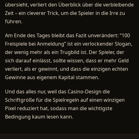
übersieht, verliert den Überblick über die verbleibende
Zeit – ein cleverer Trick, um die Spieler in die Irre zu
führen.
Am Ende des Tages bleibt das Fazit unverändert: “100
Freispiele bei Anmeldung” ist ein verlockender Slogan,
der wenig mehr als ein Trugbild ist. Der Spieler, der
sich darauf einlässt, sollte wissen, dass er mehr Geld
verliert, als er gewinnt, und dass die einzigen echten
Gewinne aus eigenem Kapital stammen.
Und das alles nur, weil das Casino‑Design die
Schriftgröße für die Spielregeln auf einen winzigen
Pixel reduziert hat, sodass man die wichtigste
Bedingung kaum lesen kann.