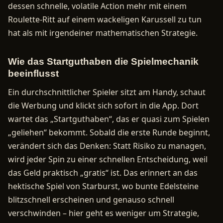
dessen schnelle, volatile Action mehr mit einem
Roulette‑Ritt auf einem wackeligen Karussell zu tun
hat als mit irgendeiner mathematischen Strategie.
Wie das Startguthaben die Spielmechanik
beeinflusst
Ein durchschnittlicher Spieler sitzt am Handy, schaut
die Werbung und klickt sich sofort in die App. Dort
wartet das „Startguthaben“, das er quasi zum Spielen
„geliehen“ bekommt. Sobald die erste Runde beginnt,
verändert sich das Denken: Statt Risiko zu managen,
wird jeder Spin zu einer schnellen Entscheidung, weil
das Geld praktisch „gratis“ ist. Das erinnert an das
hektische Spiel von Starburst, wo bunte Edelsteine
blitzschnell erscheinen und genauso schnell
verschwinden – hier geht es weniger um Strategie,