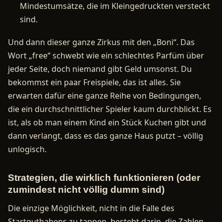
Mindestumsätze, die im Kleingedruckten versteckt
sind.
Und dann dieser ganze Zirkus mit den „Boni“. Das
Wort „free“ schwebt wie ein schlechtes Parfüm über
jeder Seite, doch niemand gibt Geld umsonst. Du
bekommst ein paar Freispiele, das ist alles. Sie
erwarten dafür eine ganze Reihe von Bedingungen,
die ein durchschnittlicher Spieler kaum durchblickt. Es
ist, als ob man einem Kind ein Stück Kuchen gibt und
dann verlangt, dass es das ganze Haus putzt – völlig
unlogisch.
Strategien, die wirklich funktionieren (oder
zumindest nicht völlig dumm sind)
Die einzige Möglichkeit, nicht in die Falle des
Startguthabens zu tappen, besteht darin, die Zahlen