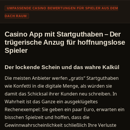
UMFASSENDE CASINO BEWERTUNGEN FÜR SPIELER AUS DEM
DACH RAUM
Casino App mit Startguthaben – Der
trügerische Anzug für hoffnungslose
Spieler
Der lockende Schein und das wahre Kalkül
Die meisten Anbieter werfen „gratis“ Startguthaben
wie Konfetti in die digitale Menge, als würden sie
damit das Schicksal ihrer Kunden neu schreiben. In
Wahrheit ist das Ganze ein ausgeklügeltes
Rechenexempel: Sie geben ein paar Euro, erwarten ein
bisschen Spielzeit und hoffen, dass die
Gewinnwahrscheinlichkeit schließlich Ihre Verluste