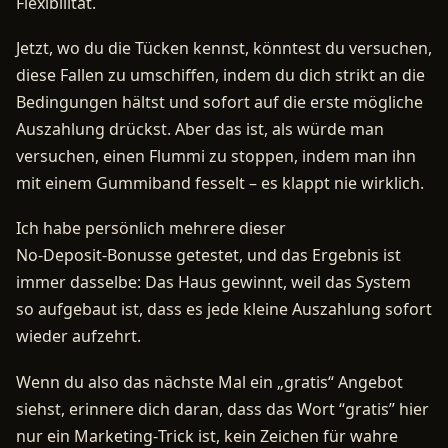
Flexibilität.
Jetzt, wo du die Tücken kennst, könntest du versuchen,
diese Fallen zu umschiffen, indem du dich strikt an die
Bedingungen hältst und sofort auf die erste mögliche
Auszahlung drückst. Aber das ist, als würde man
versuchen, einen Flummi zu stoppen, indem man ihn
mit einem Gummiband fesselt – es klappt nie wirklich.
Ich habe persönlich mehrere dieser
No‑Deposit‑Bonusse getestet, und das Ergebnis ist
immer dasselbe: Das Haus gewinnt, weil das System
so aufgebaut ist, dass es jede kleine Auszahlung sofort
wieder aufzehrt.
Wenn du also das nächste Mal ein „gratis“ Angebot
siehst, erinnere dich daran, dass das Wort “gratis” hier
nur ein Marketing‑Trick ist, kein Zeichen für wahre