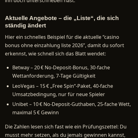
ihn doch unterschrieben hast.
Aktuelle Angebote – die „Liste“, die sich
ständig ändert
Hier ein schnelles Beispiel für die aktuelle “casino
bonus ohne einzahlung liste 2026”, damit du sofort
erkennst, wie schnell sich das Blatt wendet:
Betway – 20 € No‑Deposit‑Bonus, 30‑fache
Wettanforderung, 7‑Tage Gültigkeit
LeoVegas – 15 € „Free Spin“‑Paket, 40‑fache
Umsatzbedingung, nur für neue Spieler
Unibet – 10 € No‑Deposit‑Guthaben, 25‑fache Wett,
maximal 5 € Gewinn
Die Zahlen lesen sich fast wie ein Prüfungszettel: Du
musst mehr setzen, als du jemals gewinnen kannst,