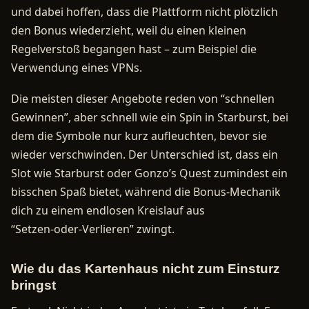
und dabei hoffen, dass die Plattform nicht plötzlich
den Bonus wiederzieht, weil du einen kleinen
Regelverstoß begangen hast – zum Beispiel die
Verwendung eines VPNs.
Die meisten dieser Angebote reden von “schnellen
Gewinnen”, aber schnell wie ein Spin in Starburst, bei
dem die Symbole nur kurz aufleuchten, bevor sie
wieder verschwinden. Der Unterschied ist, dass ein
Slot wie Starburst oder Gonzo’s Quest zumindest ein
bisschen Spaß bietet, während die Bonus‑Mechanik
dich zu einem endlosen Kreislauf aus
“Setzen‑oder‑Verlieren” zwingt.
Wie du das Kartenhaus nicht zum Einsturz
bringst