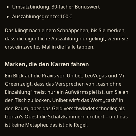
Umsatzbindung: 30‑facher Bonuswert
Auszahlungsgrenze: 100 €
Das klingt nach einem Schnäppchen, bis Sie merken,
dass die eigentliche Auszahlung nur gelingt, wenn Sie
erst ein zweites Mal in die Falle tappen.
Marken, die den Karren fahren
Ein Blick auf die Praxis von Unibet, LeoVegas und Mr
Green zeigt, dass das Versprechen von „cash ohne
Einzahlung“ meist nur ein Aufwärmspiel ist, um Sie an
den Tisch zu locken. Unibet wirft das Wort „cash“ in
den Raum, aber das Geld verschwindet schneller, als
Gonzo’s Quest die Schatzkammern erobert – und das
ist keine Metapher, das ist die Regel.