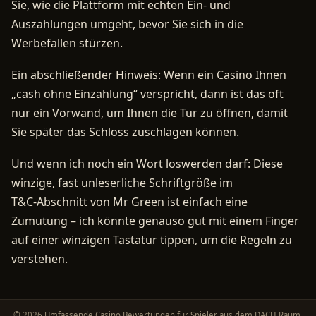
Sie, wie die Plattform mit echten Ein- und
Auszahlungen umgeht, bevor Sie sich in die
Werbefallen stürzen.
Ein abschließender Hinweis: Wenn ein Casino Ihnen
„cash ohne Einzahlung“ verspricht, dann ist das oft
nur ein Vorwand, um Ihnen die Tür zu öffnen, damit
Sie später das Schloss zuschlagen können.
Und wenn ich noch ein Wort loswerden darf: Diese
winzige, fast unleserliche Schriftgröße im
T&C‑Abschnitt von Mr Green ist einfach eine
Zumutung – ich könnte genauso gut mit einem Finger
auf einer winzigen Tastatur tippen, um die Regeln zu
verstehen.
© 2026 Umfassende Casino Bewertungen für Spieler aus dem DACH Raum.