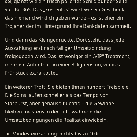
sei, glänzt wie ein frisch poliertes Schild auf der Seite
von Bet365. Das „kostenlos“ wirkt wie ein Geschenk,
das niemand wirklich geben würde – es ist eher ein
Trojaner, der im Hintergrund Ihre Bankdaten sammelt.
Und dann das Kleingedruckte. Dort steht, dass jede
Auszahlung erst nach fälliger Umsatzbindung
freigegeben wird. Das ist weniger ein „VIP“-Treatment,
mehr ein Aufenthalt in einer Billigpension, wo das
Frühstück extra kostet.
Ein weiterer Trott: Sie bieten Ihnen hundert Freispiele.
Die Spins laufen schneller als das Tempo von
Starburst, aber genauso flüchtig – die Gewinne
bleiben meistens in der Luft, während die
Umsatzbedingungen die Realität einwickeln.
Mindesteinzahlung: nichts bis zu 10 €