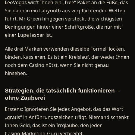
LeoVegas wirft Ihnen ein „free“ Paket an die Füße, das
Sie dann in ein Labyrinth aus verpflichtenden Wetten
führt. Mr Green hingegen versteckt die wichtigsten
Bedingungen hinter einer Schriftgröße, die nur mit
einer Lupe lesbar ist.
Alle drei Marken verwenden dieselbe Formel: locken,
binden, kassieren. Es ist ein Kreislauf, der weder Ihnen
noch dem Casino nützt, wenn Sie nicht genau
hinsehen.
Strategien, die tatsächlich funktionieren –
ohne Zauberei
Erstens: Ignorieren Sie jedes Angebot, das das Wort
„gratis“ in Anführungszeichen trägt. Niemand schenkt
Ihnen Geld, das ist ein Irrglaube, den jeder
Casino‑Marketing‑Guru verbreitet.