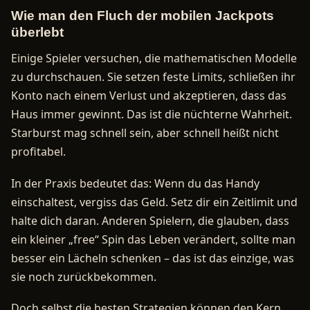
Wie man den Fluch der mobilen Jackpots
überlebt
Einige Spieler versuchen, die mathematischen Modelle
zu durchschauen. Sie setzen feste Limits, schließen ihr
Konto nach einem Verlust und akzeptieren, dass das
Haus immer gewinnt. Das ist die nüchterne Wahrheit.
Starburst mag schnell sein, aber schnell heißt nicht
profitabel.
In der Praxis bedeutet das: Wenn du das Handy
einschaltest, vergiss das Geld. Setz dir ein Zeitlimit und
halte dich daran. Anderen Spielern, die glauben, dass
ein kleiner „free“ Spin das Leben verändert, sollte man
besser ein Lächeln schenken – das ist das einzige, was
sie noch zurückbekommen.
Doch selbst die besten Strategien können den Kern