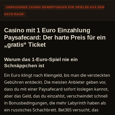
UMFASSENDE CASINO BEWERTUNGEN FÜR SPIELER AUS DEM
DACH RAUM
Casino mit 1 Euro Einzahlung
Paysafecard: Der harte Preis für ein
„gratis“ Ticket
Warum das 1‑Euro‑Spiel nie ein
Schnäppchen ist
Ein Euro klingt nach Kleingeld, bis man die versteckten
Gebühren entdeckt. Die meisten Anbieter geben vor,
dass du mit einer Paysafecard sofort loslegen kannst,
aber das Geld, das du einzahlst, verschwindet schnell
in Bonusbedingungen, die mehr Labyrinth haben als
ein russisches Schachbrett. Bet365 versucht, das