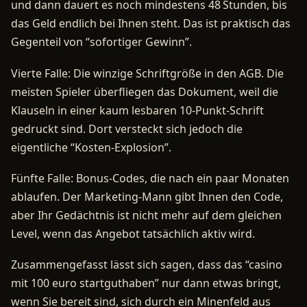
und dann dauert es noch mindestens 48 Stunden, bis
das Geld endlich bei Ihnen steht. Das ist praktisch das
Gegenteil von “sofortiger Gewinn”.
Vierte Falle: Die winzige Schriftgröße in den AGB. Die
meisten Spieler überfliegen das Dokument, weil die
Klauseln in einer kaum lesbaren 10‑Punkt‑Schrift
gedruckt sind. Dort versteckt sich jedoch die
eigentliche “Kosten‑Explosion”.
Fünfte Falle: Bonus‑Codes, die nach ein paar Monaten
ablaufen. Der Marketing‑Mann gibt Ihnen den Code,
aber Ihr Gedächtnis ist nicht mehr auf dem gleichen
Level, wenn das Angebot tatsächlich aktiv wird.
Zusammengefasst lässt sich sagen, dass das “casino
mit 100 euro startguthaben” nur dann etwas bringt,
wenn Sie bereit sind, sich durch ein Minenfeld aus