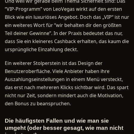
Und weil wir gerade beim Thema Sicherheit sind: Das
“VIP‑Programm” von LeoVegas wirkt auf den ersten
Blick wie ein luxuriöses Angebot. Doch das „VIP“ ist nur
ein weiteres Wort für “wir behalten dir den größten
Teil deiner Gewinne”. In der Praxis bedeutet das nur,
dass Sie ein kleineres Cashback erhalten, das kaum die
ursprüngliche Einzahlung deckt.
Ein weiterer Stolperstein ist das Design der
Benutzeroberfläche. Viele Anbieter haben ihre
Auszahlungseinstellungen in einem Menü versteckt,
das erst nach mehreren Klicks sichtbar wird. Das spart
nicht nur Zeit, sondern mindert auch die Motivation,
den Bonus zu beanspruchen.
Die häufigsten Fallen und wie man sie
umgeht (oder besser gesagt, wie man nicht