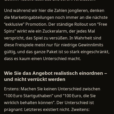
Und während wir hier die Zahlen jonglieren, denken
die Marketingabteilungen noch immer an die nächste
“exklusive” Promotion. Der ständige Rollout von “Free
Spins” wirkt wie ein Zuckeralarm, der jedes Mal
verspricht, das Spiel zu versüßen. In Wahrheit sind
diese Freispiele meist nur für niedrige Gewinnlimits
gültig, und das ganze Paket ist so stark eingeschränkt,
dass es kaum einen Unterschied macht.
Wie Sie das Angebot realistisch einordnen –
und nicht verrückt werden
Erstens: Machen Sie keinen Unterschied zwischen
“100 Euro Startguthaben” und “100 Euro, die Sie
wirklich behalten können”. Der Unterschied ist
prägnant: Letzteres existiert nicht. Zweitens: