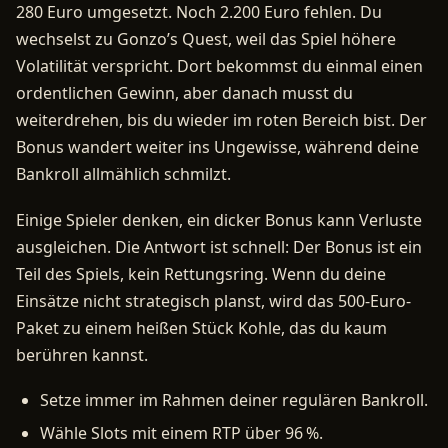
280 Euro umgesetzt. Noch 2.200 Euro fehlen. Du
wechselst zu Gonzo’s Quest, weil das Spiel höhere
Volatilität verspricht. Dort bekommst du einmal einen
ordentlichen Gewinn, aber danach musst du
weiterdrehen, bis du wieder im roten Bereich bist. Der
Bonus wandert weiter ins Ungewisse, während deine
Bankroll allmählich schmilzt.
Einige Spieler denken, ein dicker Bonus kann Verluste
ausgleichen. Die Antwort ist schnell: Der Bonus ist ein
Teil des Spiels, kein Rettungsring. Wenn du deine
Einsätze nicht strategisch planst, wird das 500-Euro-
Paket zu einem heißen Stück Kohle, das du kaum
berühren kannst.
Setze immer im Rahmen deiner regulären Bankroll.
Wähle Slots mit einem RTP über 96 %.