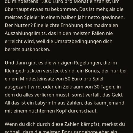
du mindestens 1.000 Euro pro Monat einzahlst, um
überhaupt etwas zu bekommen. Das ist mehr, als die
meisten Spieler in einem halben Jahr netto gewinnen.
Der Nutzen? Eine leichte Erhöhung des maximalen
Auszahlungslimits, das in den meisten Fällen nie
erreicht wird, weil die Umsatzbedingungen dich
bereits ausknocken.
Und dann gibt es die winzigen Regelungen, die im
Kleingedruckten versteckt sind: ein Bonus, der nur bei
einem Mindesteinsatz von 50 Euro pro Spiel
ausgezahlt wird, oder ein Zeitraum von 30 Tagen, in
dem du alles verlieren musst, sonst verfällt das Geld.
All das ist ein Labyrinth aus Zahlen, das kaum jemand
mit einem nüchternen Kopf durchschaut.
Wenn du dich durch diese Zahlen kämpfst, merkst du
schnell, dass die meisten Bonusangebote eher ein