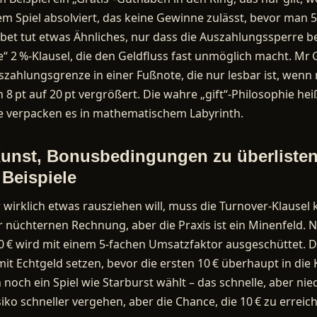
nem Spiel absolviert, das keine Gewinne zulässt, bevor man 5
ibet tut etwas Ähnliches, nur dass die Auszahlungssperre b
ine“ 2 %‑Klausel, die den Geldfluss fast unmöglich macht. M
szahlungsgrenze in einer Fußnote, die nur lesbar ist, wenn
 8 pt auf 20 pt vergrößert. Die wahre „gift“‑Philosophie he
ie verpacken es in mathematischem Labyrinth.
Kunst, Bonusbedingungen zu überlisten
 Beispiele
 wirklich etwas rausziehen will, muss die Turnover‑Klausel
er nüchternen Rechnung, aber die Praxis ist ein Minenfeld. 
0 € wird mit einem 5‑fachen Umsatzfaktor ausgeschüttet. D
it Echtgeld setzen, bevor die ersten 10 € überhaupt in die
ch ein Spiel wie Starburst wählt – das schnelle, aber niedr
isiko schneller vergehen, aber die Chance, die 10 € zu erreich