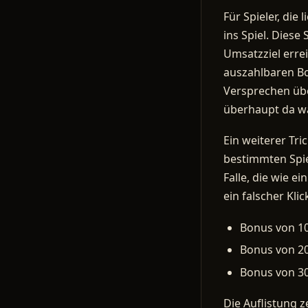
Für Spieler, di
ins Spiel. Diese
Umsatzziel erre
auszahlbaren Bo
Versprechen übe
überhaupt da wa
Ein weiterer Tri
bestimmten Spiel
Falle, die wie e
ein falscher Klic
Bonus von 10
Bonus von 20
Bonus von 30
Die Auflistung z