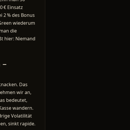
0 € Einsatz
ei 2 % des Bonus
r Green wiederum
 man die
ißt hier: Niemand
 –
 knacken. Das
Nehmen wir an,
as bedeutet,
 Kasse wandern.
ige Volatilität
en, sinkt rapide.