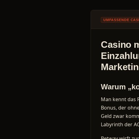
UMFASSENDE CAS
Casino 
Einzahlu
Marketin
Warum „kos
Man kennt das R
Bonus, der ohne
Geld zwar kommt
Labyrinth der AG
Betway wirft zum