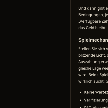
Und dann gibt e
Bedingungen, je
„Verfügbare Za
das Geld bleibt 
Spielmechan
Stellen Sie sich
blitzende Licht,
Auszahlung erwar
gleiche Lage wi
wird. Beide Spie
wirklich sucht: 
Keine Wartez
Verifizierun
FAQ‑Abschnit