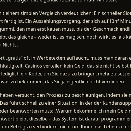
 einem simplen Vergleich verdeutlichen: Ein schneller Slot‑
rt fertig ist. Ein Auszahlungsvorgang, der sich auf fünf Min
ugummi, den man erst kauen muss, bis der Geschmack endli
ibt das gleiche – weder ist es magisch, noch wirkt es, als 
 Nichts.
rt „gratis“ oft in Werbetexten auftaucht, muss man daran er
hltätigkeit. Casinos verteilen kein Geld, das sie nicht selbst
t lediglich ein Köder, um Sie dazu zu bringen, mehr zu setzen
twas zu bekommen, das Sie ja eigentlich nicht verdienen.
r haben versucht, den Prozess zu beschleunigen, indem sie
Das führt schnell zu einer Situation, in der der Kundensupp
eder beantworten muss: „Warum bekomme ich mein Geld ni
ntwort bleibt dieselbe – das System ist darauf programmier
, um Betrug zu verhindern, nicht um Ihnen das Leben zu erl