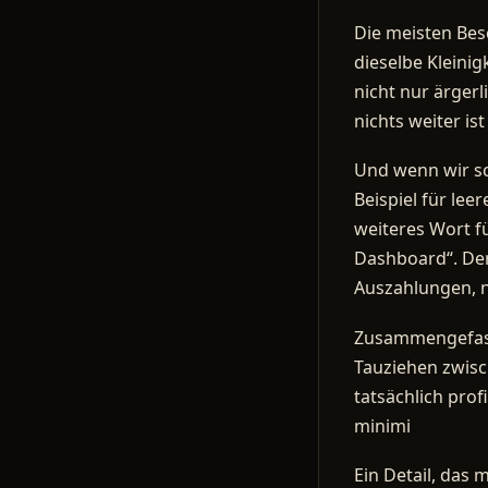
Die meisten Bes
dieselbe Kleini
nicht nur ärgerl
nichts weiter is
Und wenn wir sc
Beispiel für lee
weiteres Wort f
Dashboard“. Der
Auszahlungen, n
Zusammengefasst
Tauziehen zwisc
tatsächlich prof
minimi
Ein Detail, das 