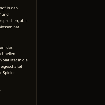
ng“ in den
“ und
rsprechen, aber
hlossen hat.
pin, das
schnellen
latilität in die
eigeschaltet
r Spieler
.