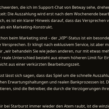
chwerden, die ich im Support-Chat von Betway sehe, drehe
gkeit: Die Auszahlung wird erst nach dem Wochenende bearbe
ich, es ist ein klarer Hinweis darauf, dass das Versprechen
t als ein Marketing‑Konstrukt.
hon beim Marketing sind – der „VIP“-Status ist ein besond
re Versprechen. Er klingt nach exklusivem Service, ist aber m
ür „wir behandeln Sie wie jeden anderen, nur mit etwas me
 reale Unterschied besteht aus einem höheren Limit für Ein
icht aus einer verkürzten Bearbeitungszeit.
 lässt sich sagen, dass das Spiel um die schnelle Auszahl
hen Erwartungshaltungen und realen Bankprozessen ist. Di
itieren, sind die Betreiber, die durch die Verzögerungen ihr
mir bei Starburst immer wieder den Atem raubt, ist die winz