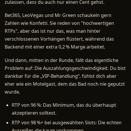
zulassen, dass du auch nur einen Cent gehst.
Bet365, LeoVegas und Mr Green schaukeln gern
Zahlen wie Konfetti. Sie reden von "hochwertigen
RTPs", aber das ist nur das, was man hinter
verschlossenen Vorhängen flüstert, während das
Backend mit einer extra 0,2 % Marge arbeitet.
Und dann, mitten in der Runde, fällt das eigentliche
Problem auf: Die Auszahlungsgeschwindigkeit. Du bist
dankbar für die „VIP‑Behandlung“, fühlst dich aber
eher wie ein Motelgast, dem das Bad noch nie geputzt
wurde.
RTP von 96 %: Das Minimum, das du überhaupt
akzeptieren solltest.
RTP von 98 %+ bei ausgewählten Slots: Die echten
Ausreißer, die kaum vorkommen.