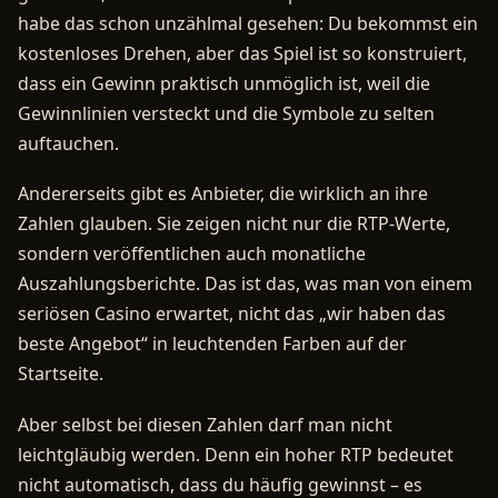
habe das schon unzählmal gesehen: Du bekommst ein
kostenloses Drehen, aber das Spiel ist so konstruiert,
dass ein Gewinn praktisch unmöglich ist, weil die
Gewinnlinien versteckt und die Symbole zu selten
auftauchen.
Andererseits gibt es Anbieter, die wirklich an ihre
Zahlen glauben. Sie zeigen nicht nur die RTP‑Werte,
sondern veröffentlichen auch monatliche
Auszahlungsberichte. Das ist das, was man von einem
seriösen Casino erwartet, nicht das „wir haben das
beste Angebot“ in leuchtenden Farben auf der
Startseite.
Aber selbst bei diesen Zahlen darf man nicht
leichtgläubig werden. Denn ein hoher RTP bedeutet
nicht automatisch, dass du häufig gewinnst – es