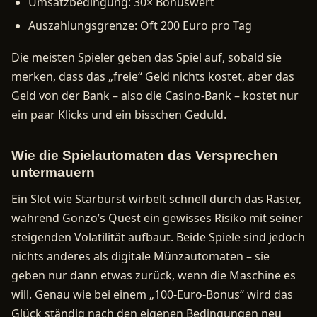
Umsatzbedingung: 30× Bonuswert
Auszahlungsgrenze: Oft 200 Euro pro Tag
Die meisten Spieler geben das Spiel auf, sobald sie
merken, dass das „freie“ Geld nichts kostet, aber das
Geld von der Bank – also die Casino‑Bank – kostet nur
ein paar Klicks und ein bisschen Geduld.
Wie die Spielautomaten das Versprechen
untermauern
Ein Slot wie Starburst wirbelt schnell durch das Raster,
während Gonzo’s Quest ein gewisses Risiko mit seiner
steigenden Volatilität aufbaut. Beide Spiele sind jedoch
nichts anderes als digitale Münzautomaten – sie
geben nur dann etwas zurück, wenn die Maschine es
will. Genau wie bei einem „100‑Euro‑Bonus“ wird das
Glück ständig nach den eigenen Bedingungen neu