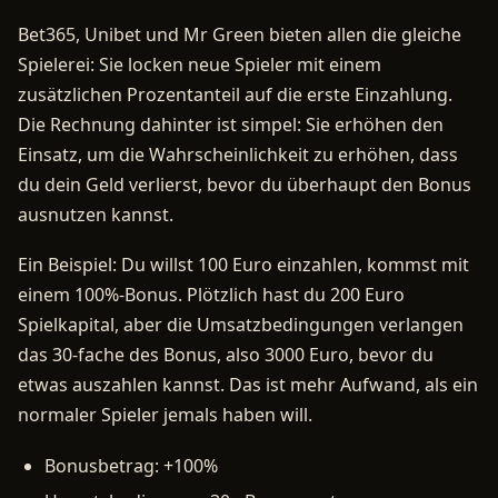
Bet365, Unibet und Mr Green bieten allen die gleiche
Spielerei: Sie locken neue Spieler mit einem
zusätzlichen Prozentanteil auf die erste Einzahlung.
Die Rechnung dahinter ist simpel: Sie erhöhen den
Einsatz, um die Wahrscheinlichkeit zu erhöhen, dass
du dein Geld verlierst, bevor du überhaupt den Bonus
ausnutzen kannst.
Ein Beispiel: Du willst 100 Euro einzahlen, kommst mit
einem 100%-Bonus. Plötzlich hast du 200 Euro
Spielkapital, aber die Umsatzbedingungen verlangen
das 30‑fache des Bonus, also 3000 Euro, bevor du
etwas auszahlen kannst. Das ist mehr Aufwand, als ein
normaler Spieler jemals haben will.
Bonusbetrag: +100%