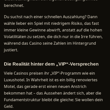
berechnet.
Du suchst nach einer schnellen Auszahlung? Dann
wähle lieber ein Spiel mit niedrigem Risiko, das fast
immer kleine Gewinne abwirft, anstatt auf die hohen
Volatilitäten zu setzen, die dich nur in die Irre führen,
während das Casino seine Zahlen im Hintergrund
justiert.
Die Realität hinter dem „VIP“-Versprechen
Viele Casinos preisen ihr „VIP“-Programm wie ein
Luxushotel. In Wahrheit ist es ein billig renoviertes
Motel, das gerade erst einen neuen Anstrich
bekommen hat – das Aussehen ändert sich, aber die
Fundamentstruktur bleibt die gleiche: Sie wollen dein
Geld.