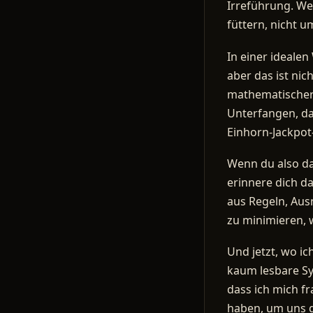
Irreführung. We
füttern, nicht 
In einer ideale
aber das ist nich
mathematischer 
Unterfangen, da
Einhorn‑Jackpot
Wenn du also das
erinnere dich d
aus Regeln, Aus
zu minimieren, 
Und jetzt, wo ic
kaum lesbare Sym
dass ich mich fr
haben, um uns d