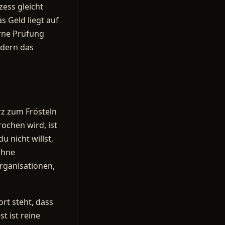
ess gleicht
s Geld liegt auf
erne Prüfung
ondern das
rz zum Frösteln
rochen wird, ist
 nicht willst,
ohne
rganisationen,
rt steht, dass
t ist reine