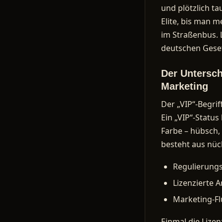
und plötzlich t
Elite, bis man 
im Straßenbus. L
deutschen Geset
Der Untersch
Marketing
Der „VIP“‑Begrif
Ein „VIP“‑Status
Farbe – hübsch, 
besteht aus nüc
Regulierungs
Lizenzierte 
Marketing‑Flu
Einmal die Lizen