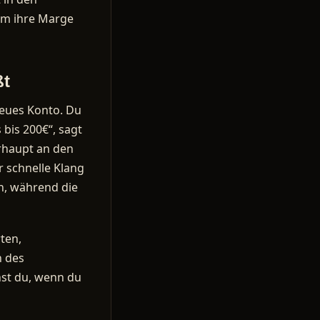
um ihre Marge
ßt
neues Konto. Du
bis 200€“, sagt
rhaupt an den
r schnelle Klang
n, während die
ten,
n des
hst du, wenn du