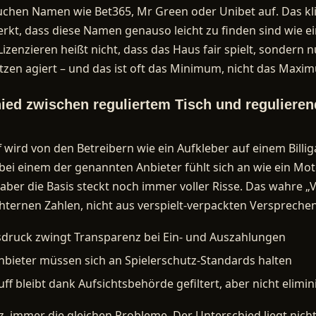
auchen Namen wie Bet365, Mr Green oder Unibet auf. Das kl
merkt, dass diese Namen genauso leicht zu finden sind wie 
izenzieren heißt nicht, dass das Haus fair spielt, sondern n
zen agiert – und das ist oft das Minimum, nicht das Maxi
ied zwischen reguliertem Tisch und reguliere
f wird von den Betreibern wie ein Aufkleber auf einem Billi
 bei einem der genannten Anbieter fühlt sich an wie ein Mote
aber die Basis steckt noch immer voller Risse. Das wahre „V
hternen Zahlen, nicht aus verspielt‑verpackten Versprechen
druck zwingt Transparenz bei Ein- und Auszahlungen
Anbieter müssen sich an Spielerschutz‑Standards halten
ff bleibt dank Aufsichtsbehörde gefiltert, aber nicht elimin
z, immer die gleichen Probleme. Der Unterschied liegt nicht