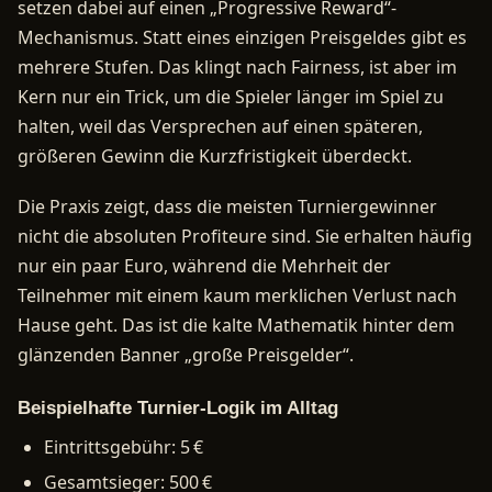
setzen dabei auf einen „Progressive Reward“-
Mechanismus. Statt eines einzigen Preisgeldes gibt es
mehrere Stufen. Das klingt nach Fairness, ist aber im
Kern nur ein Trick, um die Spieler länger im Spiel zu
halten, weil das Versprechen auf einen späteren,
größeren Gewinn die Kurzfristigkeit überdeckt.
Die Praxis zeigt, dass die meisten Turniergewinner
nicht die absoluten Profiteure sind. Sie erhalten häufig
nur ein paar Euro, während die Mehrheit der
Teilnehmer mit einem kaum merklichen Verlust nach
Hause geht. Das ist die kalte Mathematik hinter dem
glänzenden Banner „große Preisgelder“.
Beispielhafte Turnier-Logik im Alltag
Eintrittsgebühr: 5 €
Gesamtsieger: 500 €