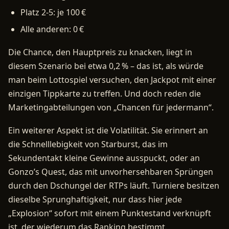
Platz 2‑5: je 100 €
Alle anderen: 0 €
Die Chance, den Hauptpreis zu knacken, liegt in
diesem Szenario bei etwa 0,2 % – das ist, als würde
man beim Lottospiel versuchen, den Jackpot mit einer
einzigen Tippkarte zu treffen. Und doch reden die
Marketingabteilungen von „Chancen für jedermann“.
Ein weiterer Aspekt ist die Volatilität. Sie erinnert an
die Schnelllebigkeit von Starburst, das im
Sekundentakt kleine Gewinne ausspuckt, oder an
Gonzo’s Quest, das mit unvorhersehbaren Sprüngen
durch den Dschungel der RTPs läuft. Turniere besitzen
dieselbe Sprunghaftigkeit, nur dass hier jede
„Explosion“ sofort mit einem Punktestand verknüpft
ist, der wiederum das Ranking bestimmt.