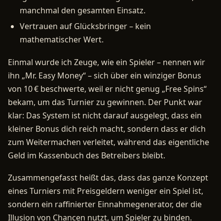
manchmal den gesamten Einsatz.
Vertrauen auf Glücksbringer – kein
mathematischer Wert.
Einmal wurde ich Zeuge, wie ein Spieler – nennen wir
ihn „Mr. Easy Money“ – sich über ein winziger Bonus
von 10 € beschwerte, weil er nicht genug „Free Spins“
bekam, um das Turnier zu gewinnen. Der Punkt war
klar: Das System ist nicht darauf ausgelegt, dass ein
kleiner Bonus dich reich macht, sondern dass er dich
zum Weitermachen verleitet, während das eigentliche
Geld im Kassenbuch des Betreibers bleibt.
Zusammengefasst heißt das, dass das ganze Konzept
eines Turniers mit Preisgeldern weniger ein Spiel ist,
sondern ein raffinierter Einnahmegenerator, der die
Illusion von Chancen nutzt, um Spieler zu binden.