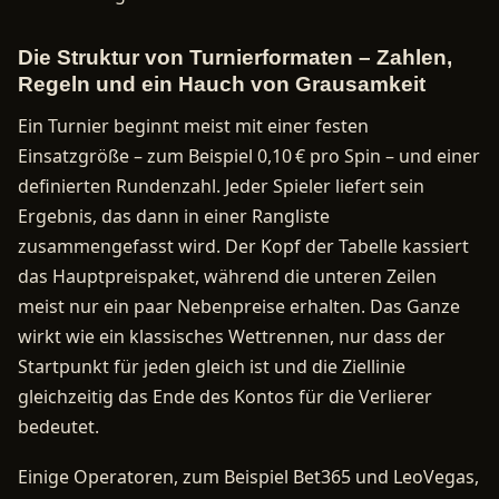
Die Struktur von Turnierformaten – Zahlen,
Regeln und ein Hauch von Grausamkeit
Ein Turnier beginnt meist mit einer festen
Einsatzgröße – zum Beispiel 0,10 € pro Spin – und einer
definierten Rundenzahl. Jeder Spieler liefert sein
Ergebnis, das dann in einer Rangliste
zusammengefasst wird. Der Kopf der Tabelle kassiert
das Hauptpreispaket, während die unteren Zeilen
meist nur ein paar Nebenpreise erhalten. Das Ganze
wirkt wie ein klassisches Wettrennen, nur dass der
Startpunkt für jeden gleich ist und die Ziellinie
gleichzeitig das Ende des Kontos für die Verlierer
bedeutet.
Einige Operatoren, zum Beispiel Bet365 und LeoVegas,