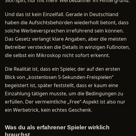
Slot‑Spin, nur mit mehr Werbebanner im Hintergrund.
Und das ist kein Einzelfall. Gerade in Deutschland
haben die Aufsichtsbehörden wiederholt betont, dass
solche Werbeversprechen irreführend sein können.
Das Gesetz verlangt klare Angaben, aber die meisten
Betreiber verstecken die Details in winzigen Fußnoten,
die selbst ein Mikroskop nicht sofort erkennt.
Die Realität ist, dass ein Spieler, der auf den ersten
Blick von „kostenlosen 5‑Sekunden‑Freispielen“
begeistert ist, später feststellt, dass er kaum eine
Einzahlung tätigen musste, um die Bedingungen zu
erfüllen. Der vermeintliche „Free“‑Aspekt ist also nur
ein Werbetrick, kein echtes Geschenk.
Was du als erfahrener Spieler wirklich
brauchst