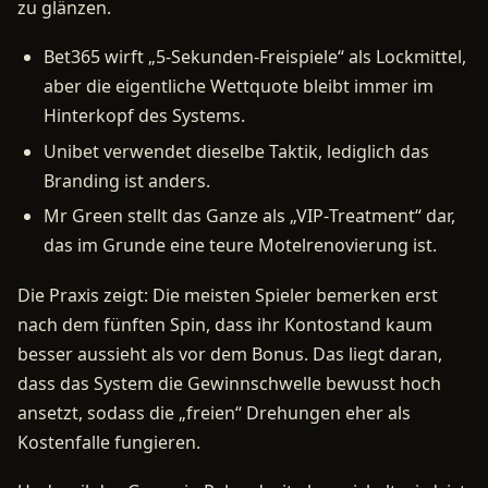
zu glänzen.
Bet365 wirft „5‑Sekunden‑Freispiele“ als Lockmittel,
aber die eigentliche Wettquote bleibt immer im
Hinterkopf des Systems.
Unibet verwendet dieselbe Taktik, lediglich das
Branding ist anders.
Mr Green stellt das Ganze als „VIP‑Treatment“ dar,
das im Grunde eine teure Motelrenovierung ist.
Die Praxis zeigt: Die meisten Spieler bemerken erst
nach dem fünften Spin, dass ihr Kontostand kaum
besser aussieht als vor dem Bonus. Das liegt daran,
dass das System die Gewinnschwelle bewusst hoch
ansetzt, sodass die „freien“ Drehungen eher als
Kostenfalle fungieren.