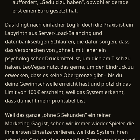
auffordert, „Geduld zu haben“, obwohl er gerade
erst einen Euro gesetzt hat.
Das klingt nach einfacher Logik, doch die Praxis ist ein
Labyrinth aus Server‑Load‑Balancing und
datenbankseitigen Schlaufen, die dafür sorgen, dass
das Versprechen von „ohne Limit“ eher ein
psychologischer Druckmittel ist, um dich am Tisch zu
halten. LeoVegas nutzt das gerne, um den Eindruck zu
erwecken, dass es keine Obergrenze gibt – bis du
deine Gewinnschwelle erreicht hast und plötzlich das
Limit von 100 € erscheint, weil das System erkennt,
dass du nicht mehr profitabel bist.
Weil das ganze „ohne 5 Sekunden“ ein reiner
Marketing‑Gag ist, sehen wir immer wieder Spieler, die
ihre ersten Einsätze verlieren, weil das System ihren