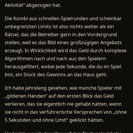
Aktivität“ abgezogen hat.
Die Kombi aus schnellen Spielrunden und scheinbar
unbegrenzten Limits ist also nichts weiter als ein
Rätsel, das die Betreiber gern in den Vordergrund
stellen, weil es das Bild eines großzügigen Angebots
erzeugt. In Wirklichkeit wird das Geld durch komplexe
Algorithmen nach und nach aus den Spielern
herausgefiltert, wobei jede Sekunde, die du im Spiel
bist, ein Stück des Gewinns an das Haus geht.
Ich habe jahrelang gesehen, wie manche Spieler mit
„gildenen Händen“ auf den ersten Blick das Geld
verlieren, das sie eigentlich nie gehabt hätten, wenn
sie nicht in das verführerische Versprechen von „ohne
5 Sekunden und ohne Limit“ geklickt hätten.