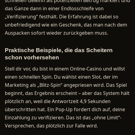
schnellen Gewinn als potenziellen Betrug markiert und
das Ganze dann in einer Endlosschleife von
„Verifizierung“ festhält. Die Erfahrung ist dabei so
unbefriedigend wie ein Geschenk, das man nach dem
Auspacken sofort wieder zurückgeben muss.
Praktische Beispiele, die das Scheitern
schon vorhersehen
Stell dir vor, du bist in einem Online‑Casino und willst
einen schnellen Spin. Du wählst einen Slot, der im
Marketing als „Blitz‑Spin“ angepriesen wird. Das Spiel
beginnt, das Ergebnis erscheint – aber das System hält
plötzlich an, weil die Antwortzeit 4,9 Sekunden
überschritten hat. Ein Pop‑Up fordert dich auf, deine
Einzahlung zu verifizieren. Das ist das „ohne Limit“-
Versprechen, das plötzlich zur Falle wird.