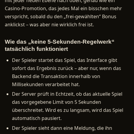
mit jeder neuen Ebene nach oben, genau wie ein
Casino‑Promotion, das jedes Mal ein bisschen mehr
verspricht, sobald du den „frei‑gewählten“ Bonus
anklickst – was aber nie wirklich frei ist.
Wie das „keine 5‑Sekunden‑Regelwerk“
tatsächlich funktioniert
Der Spieler startet das Spiel, das Interface gibt
sofort das Ergebnis zurück – aber nur, wenn das
Backend die Transaktion innerhalb von
Millisekunden verarbeitet hat.
Der Server prüft in Echtzeit, ob das aktuelle Spiel
das vorgegebene Limit von 5 Sekunden
überschreitet. Wird es zu langsam, wird das Spiel
automatisch pausiert.
Der Spieler sieht dann eine Meldung, die ihn