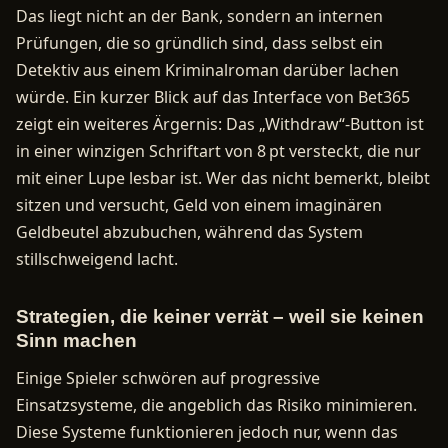
Das liegt nicht an der Bank, sondern an internen
Prüfungen, die so gründlich sind, dass selbst ein
Detektiv aus einem Kriminalroman darüber lachen
würde. Ein kurzer Blick auf das Interface von Bet365
zeigt ein weiteres Ärgernis: Das „Withdraw“-Button ist
in einer winzigen Schriftart von 8 pt versteckt, die nur
mit einer Lupe lesbar ist. Wer das nicht bemerkt, bleibt
sitzen und versucht, Geld von einem imaginären
Geldbeutel abzubuchen, während das System
stillschweigend lacht.
Strategien, die keiner verrät – weil sie keinen
Sinn machen
Einige Spieler schwören auf progressive
Einsatzsysteme, die angeblich das Risiko minimieren.
Diese Systeme funktionieren jedoch nur, wenn das