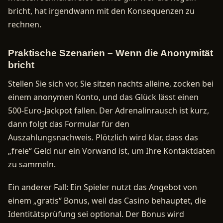
bricht, hat irgendwann mit den Konsequenzen zu
rechnen.
Praktische Szenarien – Wenn die Anonymität
bricht
Stellen Sie sich vor, Sie sitzen nachts alleine, zocken bei
einem anonymen Konto, und das Glück lässt einen
500‑Euro‑Jackpot fallen. Der Adrenalinrausch ist kurz,
dann folgt das Formular für den
Auszahlungsnachweis. Plötzlich wird klar, dass das
„freie“ Geld nur ein Vorwand ist, um Ihre Kontaktdaten
zu sammeln.
Ein anderer Fall: Ein Spieler nutzt das Angebot von
einem „gratis“ Bonus, weil das Casino behauptet, die
Identitätsprüfung sei optional. Der Bonus wird