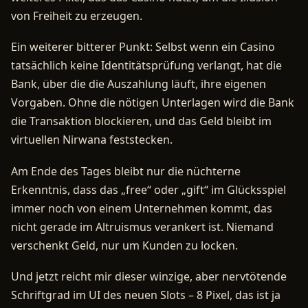
von Freiheit zu erzeugen.
Ein weiterer bitterer Punkt: Selbst wenn ein Casino
tatsächlich keine Identitätsprüfung verlangt, hat die
Bank, über die die Auszahlung läuft, ihre eigenen
Vorgaben. Ohne die nötigen Unterlagen wird die Bank
die Transaktion blockieren, und das Geld bleibt im
virtuellen Nirwana feststecken.
Am Ende des Tages bleibt nur die nüchterne
Erkenntnis, dass das „free“ oder „gift“ im Glücksspiel
immer noch von einem Unternehmen kommt, das
nicht gerade im Altruismus verankert ist. Niemand
verschenkt Geld, nur um Kunden zu locken.
Und jetzt reicht mir dieser winzige, aber nervtötende
Schriftgrad im UI des neuen Slots – 8 Pixel, das ist ja