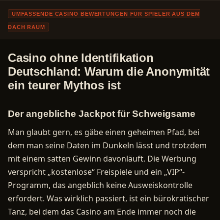
UMFASSENDE CASINO BEWERTUNGEN FÜR SPIELER AUS DEM
DACH RAUM
Casino ohne Identifikation
Deutschland: Warum die Anonymität
ein teurer Mythos ist
Der angebliche Jackpot für Schweigsame
Man glaubt gern, es gäbe einen geheimen Pfad, bei
dem man seine Daten im Dunkeln lässt und trotzdem
mit einem satten Gewinn davonläuft. Die Werbung
verspricht „kostenlose“ Freispiele und ein „VIP“-
Programm, das angeblich keine Ausweiskontrolle
erfordert. Was wirklich passiert, ist ein bürokratischer
Tanz, bei dem das Casino am Ende immer noch die