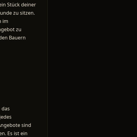
ein Stück deiner
unde zu sitzen.
m im
ngebot zu
 den Bauern
e das
jedes
 Angebote sind
. Es ist ein