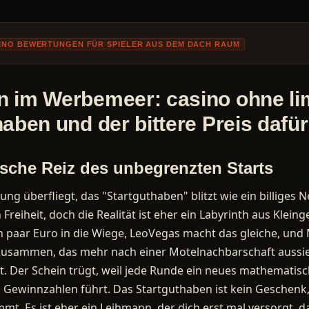
INO BEWERTUNGEN FÜR SPIELER AUS DEM DACH RAUM
 im Werbemeer: casino ohne lim
haben und der bittere Preis dafür
ische Reiz des unbegrenzten Starts
ng überfliegt, das "Startguthaben" blitzt wie ein billiges 
h Freiheit, doch die Realität ist eher ein Labyrinth aus Klei
n paar Euro in die Wiege, LeoVegas macht das gleiche, und 
 zusammen, das mehr nach einer Motelnachbarschaft auss
. Der Schein trügt, weil jede Runde ein neues mathematisch
n Gewinnzahlen führt. Das Startguthaben ist kein Geschenk
mt. Es ist eher ein Leihmann, der dich erst mal versorgt, d