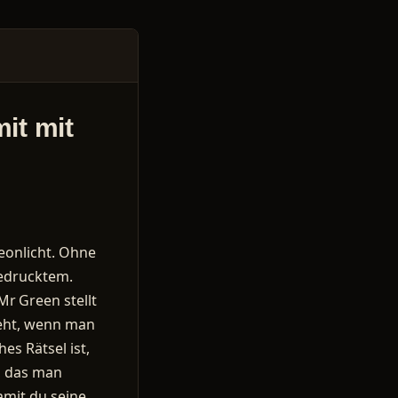
it mit
Neonlicht. Ohne
ngedrucktem.
Mr Green stellt
ieht, wenn man
es Rätsel ist,
, das man
amit du seine