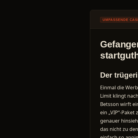
UMFASSENDE CAS
Gefangen
startgut
Der trüger
Einmal die Werbu
Limit klingt nac
Betsson wirft ei
ein „VIP“-Paket
genauer hinsieht
das nicht zu de
einfach so annim