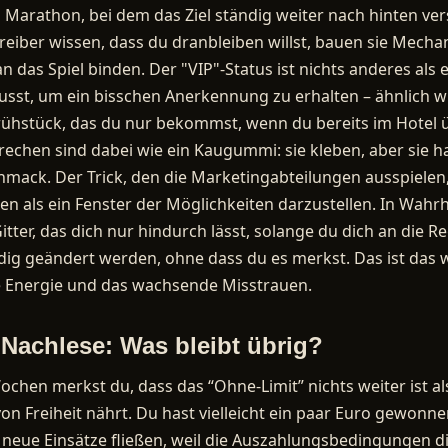
n Marathon, bei dem das Ziel ständig weiter nach hinten ve
reiber wissen, dass du dranbleiben willst, bauen sie Mechan
n das Spiel binden. Der "VIP"-Status ist nichts anderes als e
usst, um ein bisschen Anerkennung zu erhalten – ähnlich wi
rühstück, das du nur bekommst, wenn du bereits im Hotel 
echen sind dabei wie ein Kaugummi: sie kleben, aber sie 
hmack. Der Trick, den die Marketingabteilungen ausspielen,
n als ein Fenster der Möglichkeiten darzustellen. In Wahrhe
ter, das dich nur hindurch lässt, solange du dich an die Re
ndig geändert werden, ohne dass du es merkst. Das ist das 
ne Energie und das wachsende Misstrauen.
e Nachlese: Was bleibt übrig?
chen merkst du, dass das “Ohne‑Limit” nichts weiter ist al
 von Freiheit nährt. Du hast vielleicht ein paar Euro gewonne
n neue Einsätze fließen, weil die Auszahlungsbedingungen d