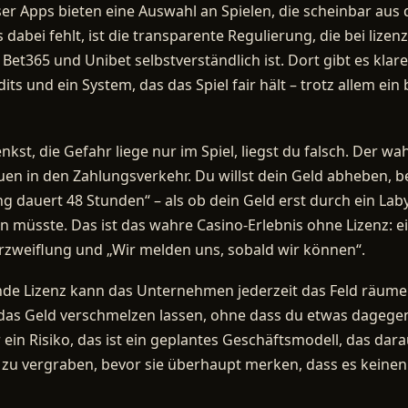
ser Apps bieten eine Auswahl an Spielen, die scheinbar aus
dabei fehlt, ist die transparente Regulierung, die bei lizen
Bet365 und Unibet selbstverständlich ist. Dort gibt es klare
ts und ein System, das das Spiel fair hält – trotz allem ein
st, die Gefahr liege nur im Spiel, liegst du falsch. Der wah
uen in den Zahlungsverkehr. Du willst dein Geld abheben,
g dauert 48 Stunden“ – als ob dein Geld erst durch ein Lab
n müsste. Das ist das wahre Casino‑Erlebnis ohne Lizenz: e
erzweiflung und „Wir melden uns, sobald wir können“.
nde Lizenz kann das Unternehmen jederzeit das Feld räume
das Geld verschmelzen lassen, ohne dass du etwas dagegen
r ein Risiko, das ist ein geplantes Geschäftsmodell, das dara
r zu vergraben, bevor sie überhaupt merken, dass es keinen