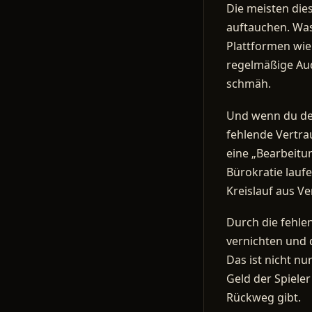
Die meisten die
auftauchen. Was 
Plattformen wie 
regelmäßige Audi
schmäh.
Und wenn du denk
fehlende Vertra
eine „Bearbeitun
Bürokratie laufe
Kreislauf aus V
Durch die fehle
vernichten und 
Das ist nicht nu
Geld der Spiele
Rückweg gibt.