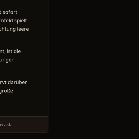
d sofort
mfeld spielt.
ichtung leere
t, ist die
ldungen
rvt darüber
tgröße
erved.