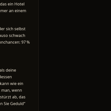
das ein Hotel
mmer an einem
er sich selbst
enauso schwach
innchancen: 97 %
als deine
 dessen
 kann wie ein
t man, wenn
stürzt ab, das
en Sie Geduld“