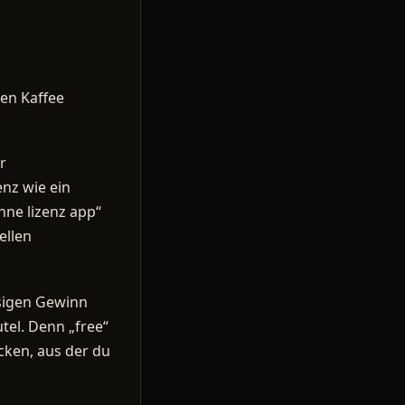
en Kaffee
r
nz wie ein
hne lizenz app“
ellen
esigen Gewinn
tel. Denn „free“
ocken, aus der du