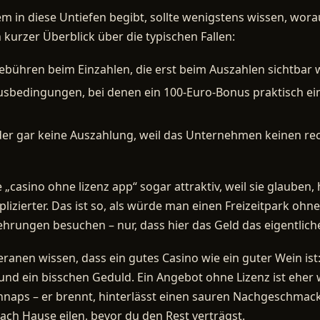
m in diese Untiefen begibt, sollte wenigstens wissen, worau
in kurzer Überblick über die typischen Fallen:
ebühren beim Einzahlen, die erst beim Auszahlen sichtbar 
sbedingungen, bei denen ein 100‑Euro‑Bonus praktisch ei
r gar keine Auszahlung, weil das Unternehmen keinen rec
 „casino ohne lizenz app“ sogar attraktiv, weil sie glauben, h
lizierter. Das ist so, als würde man einen Freizeitpark ohne
hrungen besuchen – nur, dass hier das Geld das eigentliche 
ranen wissen, dass ein gutes Casino wie ein guter Wein ist
 und ein bisschen Geduld. Ein Angebot ohne Lizenz ist eher w
hnaps – er brennt, hinterlässt einen sauren Nachgeschmack
ach Hause eilen, bevor du den Rest verträgst.