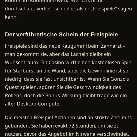
Knoten im Knotennetzwerk. Wer das nicht
durchschaut, verliert schneller, als er „Freispiele“ sagen
kann.
Der verführerische Schein der Freispiele
Freispiele sind das neue Kaugummi beim Zahnarzt –
man bekommt sie, aber das Lächeln bleibt ein
Wunschtraum. Ein Casino wirft einen kostenlosen Spin
für Starburst an die Wand, aber die Gewinnlinie ist so
niedrig, dass sie fast unsichtbar ist. Wenn Sie Gonzo’s
Quest spielen, spüren Sie die Geschwindigkeit des
Rollens, doch die Bonus‑Wirkung bleibt träge wie ein
alter Desktop‑Computer.
Die meisten Freispiel‑Aktionen sind an strikte Zeitlimits
gebunden. Sie haben exakt 72 Stunden, um sie zu
nutzen, bevor das Angebot im Nirwana verschwindet.