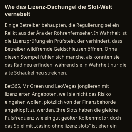
Wie das Lizenz‑Dschungel die Slot‑Welt
vernebelt
Einige Betreiber behaupten, die Regulierung sei ein
Relikt aus der Ära der Röhrenfernseher. In Wahrheit ist
die Lizenzprüfung ein Prüfstein, der verhindert, dass
Betreiber wildfremde Geldschleusen öffnen. Ohne
diesen Stempel fühlen sich manche, als könnten sie
das Rad neu erfinden, während sie in Wahrheit nur die
alte Schaukel neu streichen.
Bet365, Mr Green und LeoVegas jonglieren mit
lizenzierten Angeboten, weil sie nicht das Risiko
eingehen wollen, plötzlich von der Finanzbehörde
angeklopft zu werden. Ihre Slots haben die gleiche
Pulsfrequenz wie ein gut geölter Kolbenmotor, doch
das Spiel mit „casino ohne lizenz slots“ ist eher ein