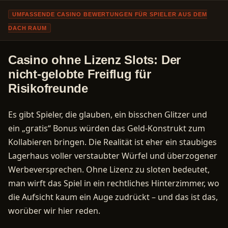
UMFASSENDE CASINO BEWERTUNGEN FÜR SPIELER AUS DEM
DACH RAUM
Casino ohne Lizenz Slots: Der
nicht‑gelobte Freiflug für
Risikofreunde
Es gibt Spieler, die glauben, ein bisschen Glitzer und
ein „gratis“ Bonus würden das Geld‑Konstrukt zum
Kollabieren bringen. Die Realität ist eher ein staubiges
Lagerhaus voller verstaubter Würfel und überzogener
Werbeversprechen. Ohne Lizenz zu sloten bedeutet,
man wirft das Spiel in ein rechtliches Hinterzimmer, wo
die Aufsicht kaum ein Auge zudrückt – und das ist das,
worüber wir hier reden.