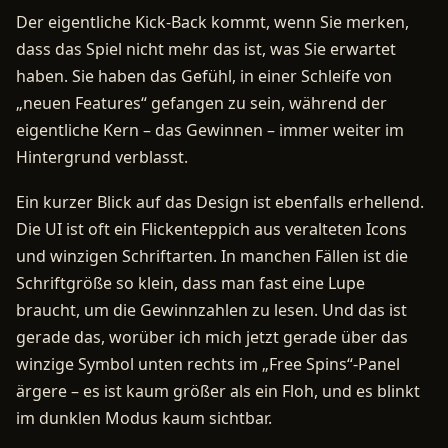
Der eigentliche Kick‑Back kommt, wenn Sie merken,
dass das Spiel nicht mehr das ist, was Sie erwartet
haben. Sie haben das Gefühl, in einer Schleife von
„neuen Features“ gefangen zu sein, während der
eigentliche Kern – das Gewinnen – immer weiter im
Hintergrund verblasst.
Ein kurzer Blick auf das Design ist ebenfalls erhellend.
Die UI ist oft ein Flickenteppich aus veralteten Icons
und winzigen Schriftarten. In manchen Fällen ist die
Schriftgröße so klein, dass man fast eine Lupe
braucht, um die Gewinnzahlen zu lesen. Und das ist
gerade das, worüber ich mich jetzt gerade über das
winzige Symbol unten rechts im „Free Spins“-Panel
ärgere – es ist kaum größer als ein Floh, und es blinkt
im dunklen Modus kaum sichtbar.