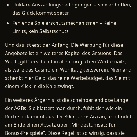
Unklare Auszahlungsbedingungen – Spieler hoffen,
das Glück kommt später
Fehlende Spielerschutzmechanismen – Keine
Limits, kein Selbstschutz
Und das ist erst der Anfang. Die Werbung für diese
Angebote ist ein weiteres Kapitel des Grauens. Das
Wort „gift“ erscheint in allen möglichen Werbemails,
als wäre das Casino ein Wohltätigkeitsverein. Niemand
schenkt hier Geld, das reine Werbebudget, das Sie mit
einem Klick in die Knie zwingt.
Ein weiteres Ärgernis ist die scheinbar endlose Länge
der AGBs. Sie blättert man durch, fühlt sich wie ein
Rechtsdokument aus der 80er‑Jahre‑Ära an, und findet
am Ende einen Absatz über „Mindestumsatz für
Bonus‑Freispiele“. Diese Regel ist so winzig, dass sie