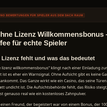
INO BEWERTUNGEN FÜR SPIELER AUS DEM DACH RAUM
ohne Lizenz Willkommensbonus 
fee für echte Spieler
Lizenz fehlt und was das bedeutet
e lizenz willkommensbonus“ klingt nach einer Einladung zu
 ist es eher ein Warnsignal. Ohne Aufsicht gibt es keine Ga
ankommt. Das Ganze wirkt wie ein Casino, das seine Türen 
t undicht ist. Die Aufsichtsbehörde fehlt, das Risiko steigt
st genauso real wie ein kostenloses Zahnpulver.
 einen Freund, der begeistert war von einem Bonus, der 100