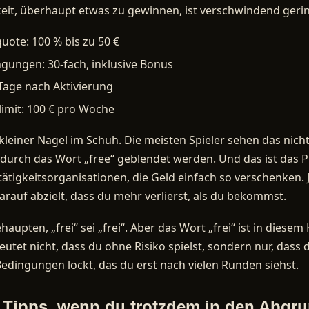
eit, überhaupt etwas zu gewinnen, ist verschwindend geri
uote: 100 % bis zu 50 €
ungen: 30‑fach, inklusive Bonus
 Tage nach Aktivierung
imit: 100 € pro Woche
n kleiner Nagel im Schuh. Die meisten Spieler sehen das nicht
durch das Wort „free“ geblendet werden. Und das ist das 
ätigkeitsorganisationen, die Geld einfach so verschenken. 
darauf abzielt, dass du mehr verlierst, als du bekommst.
haupten, „frei“ sei „frei“. Aber das Wort „frei“ ist in diesem
eutet nicht, dass du ohne Risiko spielst, sondern nur, dass 
Bedingungen lockt, das du erst nach vielen Runden siehst.
 Tipps, wenn du trotzdem in den Abgr