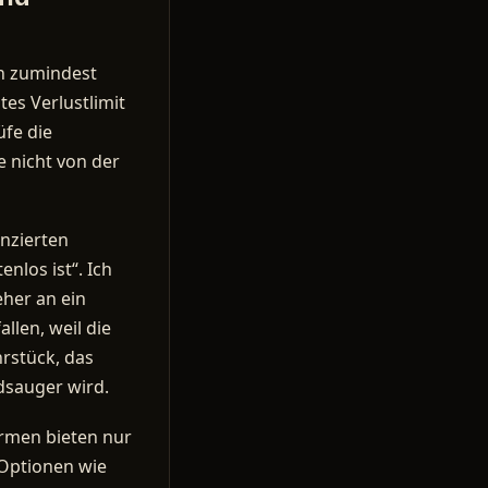
ch zumindest
tes Verlustlimit
üfe die
e nicht von der
enzierten
nlos ist“. Ich
eher an ein
llen, weil die
hrstück, das
dsauger wird.
ormen bieten nur
Optionen wie