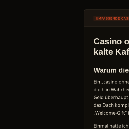
UMFASSENDE CAS
Casino 
kalte Kaf
Warum die 
Ein „casino ohn
doch in Wahrheit
Geld überhaupt 
das Dach komplet
„Welcome‑Gift“ i
Einmal hatte ich